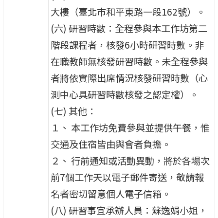
大樓（臺北市和平東路一段162號）。
(六) 研習時數：全程參與本工作坊第二
階段課程者，核發6小時研習時數。非
在職教師無核發研習時數。未全程參與
者將依實際出席情況核發研習時數（心
測中心具研習時數核發之認定權）。
(七) 其他：
１、 本工作坊免費參與並提供午餐，惟
交通及住宿皆由與會者負擔。
２、 行前通知或活動異動，將於各場次
前7個工作天以電子郵件寄送，敬請報
名者密切留意個人電子信箱。
(八) 研習事宜承辦人員：蘇逸娟小姐，