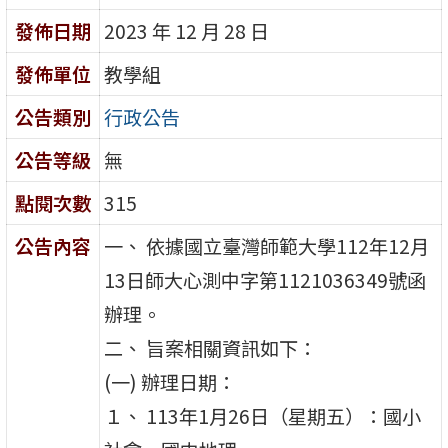
發佈日期
2023 年 12 月 28 日
發佈單位
教學組
公告類別
行政公告
公告等級
無
點閱次數
315
公告內容
一、 依據國立臺灣師範大學112年12月
13日師大心測中字第1121036349號函
辦理。
二、 旨案相關資訊如下：
(一) 辦理日期：
１、 113年1月26日（星期五）：國小