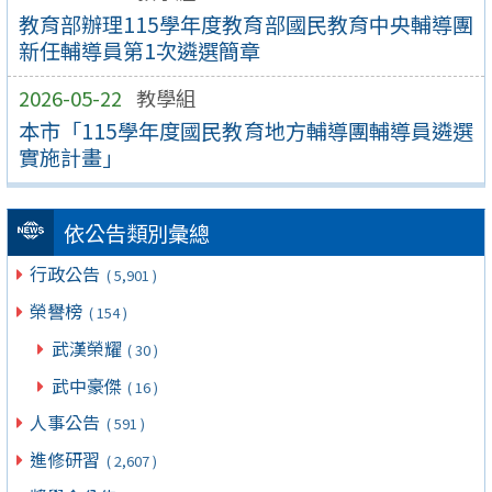
教育部辦理115學年度教育部國民教育中央輔導團
新任輔導員第1次遴選簡章
2026-05-22
教學組
本市「115學年度國民教育地方輔導團輔導員遴選
實施計畫」
依公告類別彙總
行政公告
( 5,901 )
榮譽榜
( 154 )
武漢榮耀
( 30 )
武中豪傑
( 16 )
人事公告
( 591 )
進修研習
( 2,607 )