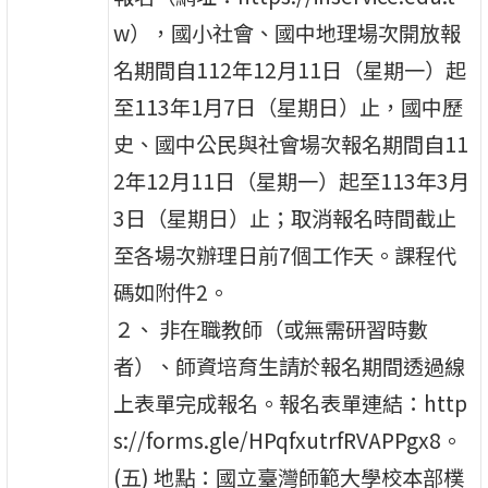
w），國小社會、國中地理場次開放報
名期間自112年12月11日（星期一）起
至113年1月7日（星期日）止，國中歷
史、國中公民與社會場次報名期間自11
2年12月11日（星期一）起至113年3月
3日（星期日）止；取消報名時間截止
至各場次辦理日前7個工作天。課程代
碼如附件2。
２、 非在職教師（或無需研習時數
者）、師資培育生請於報名期間透過線
上表單完成報名。報名表單連結：http
s://forms.gle/HPqfxutrfRVAPPgx8。
(五) 地點：國立臺灣師範大學校本部樸