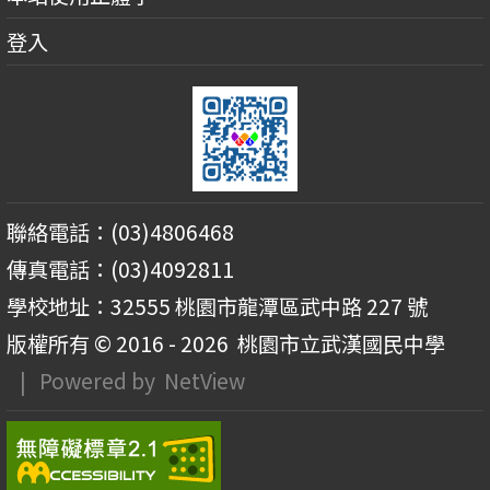
登入
聯絡電話：(03)4806468
傳真電話：(03)4092811
學校地址：32555 桃園市龍潭區武中路 227 號
版權所有 © 2016 - 2026
桃園市立武漢國民中學
| Powered by
NetView