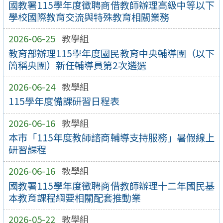
國教署115學年度徵聘商借教師辦理高級中等以下
學校國際教育交流與特殊教育相關業務
2026-06-25
教學組
教育部辦理115學年度國民教育中央輔導團（以下
簡稱央團）新任輔導員第2次遴選
2026-06-24
教學組
115學年度備課研習日程表
2026-06-16
教學組
本市「115年度教師諮商輔導支持服務」暑假線上
研習課程
2026-06-16
教學組
國教署115學年度徵聘商借教師辦理十二年國民基
本教育課程綱要相關配套推動業
2026-05-22
教學組