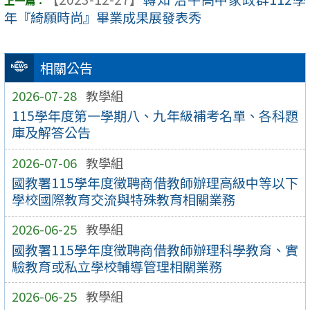
年『綺願時尚』畢業成果展發表秀
相關公告
2026-07-28
教學組
115學年度第一學期八、九年級補考名單、各科題
庫及解答公告
2026-07-06
教學組
國教署115學年度徵聘商借教師辦理高級中等以下
學校國際教育交流與特殊教育相關業務
2026-06-25
教學組
國教署115學年度徵聘商借教師辦理科學教育、實
驗教育或私立學校輔導管理相關業務
2026-06-25
教學組