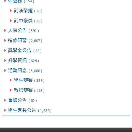
榮譽榜
( 154 )
武漢榮耀
( 30 )
武中豪傑
( 16 )
人事公告
( 591 )
進修研習
( 2,607 )
獎學金公告
( 33 )
升學資訊
( 624 )
活動訊息
( 5,088 )
學生競賽
( 339 )
教師競賽
( 113 )
會議公告
( 62 )
學生家長公告
( 1,630 )