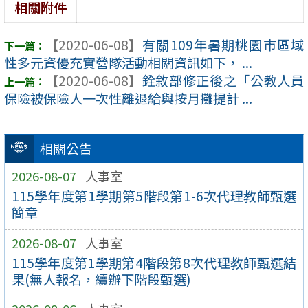
相關附件
【2020-06-08】
有關109年暑期桃園巿區域
性多元資優充實營隊活動相關資訊如下， ...
【2020-06-08】
銓敘部修正後之「公教人員
保險被保險人一次性離退給與按月攤提計 ...
相關公告
2026-08-07
人事室
115學年度第1學期第5階段第1-6次代理教師甄選
簡章
2026-08-07
人事室
115學年度第1學期第4階段第8次代理教師甄選結
果(無人報名，續辦下階段甄選)