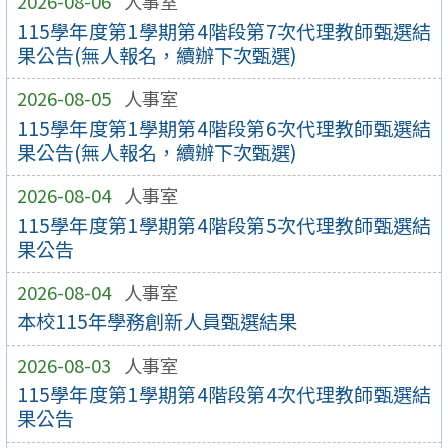
2026-08-06
人事室
115學年度第1學期第4階段第7次代理教師甄選結
果公告(無人報名，續辦下次甄選)
2026-08-05
人事室
115學年度第1學期第4階段第6次代理教師甄選結
果公告(無人報名，續辦下次甄選)
2026-08-04
人事室
115學年度第1學期第4階段第5次代理教師甄選結
果公告
2026-08-04
人事室
本校115年學務創新人員甄選結果
2026-08-03
人事室
115學年度第1學期第4階段第4次代理教師甄選結
果公告