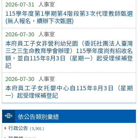
2026-07-31
人事室
115學年度第1學期第4階段第3次代理教師甄選
(無人報名，續辦下次甄選)
2026-07-30
人事室
本府員工子女非營利幼兒園（委託社團法人臺灣
三之三生命教育學會辦理）115學年度尚有招收名
額，並自115年8月3日（星期一）起受理候補登
記
2026-07-30
人事室
本府員工子女托嬰中心自115年8月3日（星期
一）起受理候補登記
依公告類別彙總
行政公告
( 5,901 )