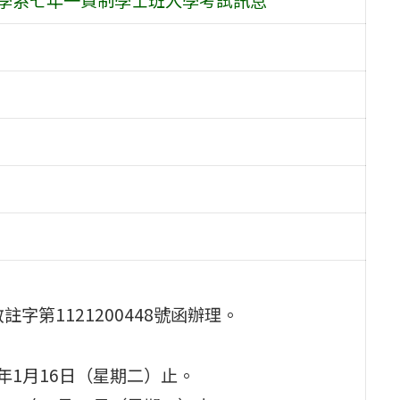
註字第1121200448號函辦理。
13年1月16日（星期二）止。