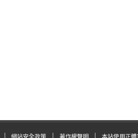
網站安全政策
著作權聲明
本站使用正體