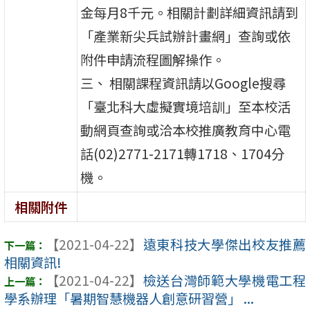
金每月8千元。相關計劃詳細資訊請到
「產業新尖兵試辦計畫網」查詢或依
附件申請流程圖解操作。
三、 相關課程資訊請以Google搜尋
「臺北科大虛擬實境培訓」至本校活
動網頁查詢或洽本校推廣教育中心電
話(02)2771-2171轉1718、1704分
機。
相關附件
【2021-04-22】
遠東科技大學傑出校友推薦
相關資訊!
【2021-04-22】
檢送台灣師範大學機電工程
學系辦理「暑期智慧機器人創意研習營」 ...