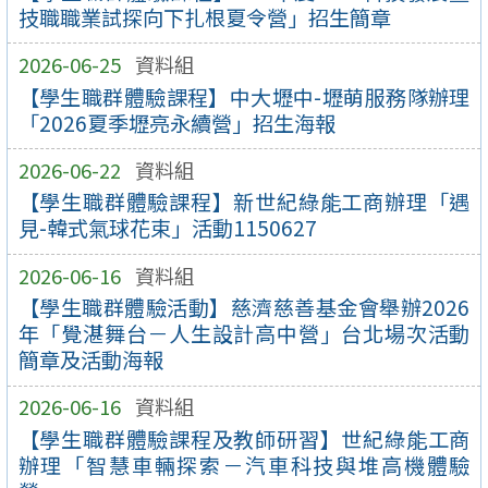
技職職業試探向下扎根夏令營」招生簡章
2026-06-25
資料組
【學生職群體驗課程】中大壢中-壢萌服務隊辦理
「2026夏季壢亮永續營」招生海報
2026-06-22
資料組
【學生職群體驗課程】新世紀綠能工商辦理「遇
見-韓式氣球花束」活動1150627
2026-06-16
資料組
【學生職群體驗活動】慈濟慈善基金會舉辦2026
年「覺湛舞台－人生設計高中營」台北場次活動
簡章及活動海報
2026-06-16
資料組
【學生職群體驗課程及教師研習】世紀綠能工商
辦理「智慧車輛探索－汽車科技與堆高機體驗