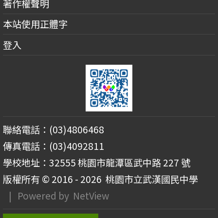
著作權聲明
本站使用正體字
登入
聯絡電話：(03)4806468
傳真電話：(03)4092811
學校地址：32555 桃園市龍潭區武中路 227 號
版權所有 © 2016 - 2026
桃園市立武漢國民中學
| Powered by
NetView