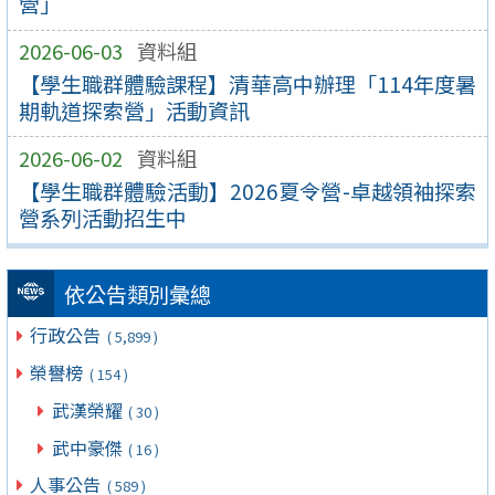
營」
2026-06-03
資料組
【學生職群體驗課程】清華高中辦理「114年度暑
期軌道探索營」活動資訊
2026-06-02
資料組
【學生職群體驗活動】2026夏令營-卓越領袖探索
營系列活動招生中
依公告類別彙總
行政公告
( 5,899 )
榮譽榜
( 154 )
武漢榮耀
( 30 )
武中豪傑
( 16 )
人事公告
( 589 )