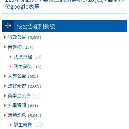
位google表單
依公告類別彙總
行政公告
( 5,908 )
榮譽榜
( 154 )
武漢榮耀
( 30 )
武中豪傑
( 16 )
人事公告
( 591 )
進修研習
( 2,609 )
獎學金公告
( 33 )
升學資訊
( 624 )
活動訊息
( 5,091 )
學生競賽
( 339 )