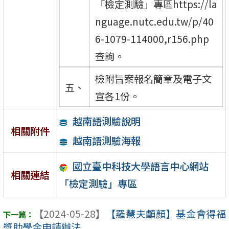
「檢定測驗」專區https://la
nguage.nutc.edu.tw/p/40
6-1079-114000,r156.php
查詢。
檢附旨案報名簡章及電子文
五、
宣各1份。
越南語測驗說明
相關附件
越南語測驗海報
國立臺中科技大學語言中心網站
相關連結
「檢定測驗」專區
【2024-05-28】
【羅慧夫顱顏】基金會得福
獎助學金申請辦法