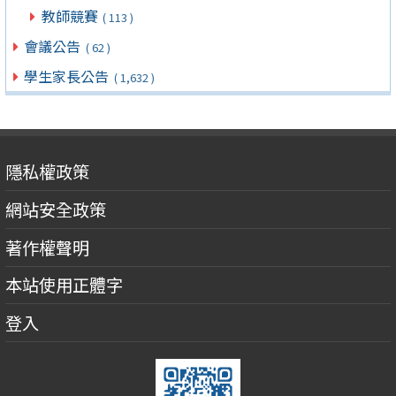
教師競賽
( 113 )
會議公告
( 62 )
學生家長公告
( 1,632 )
隱私權政策
網站安全政策
著作權聲明
本站使用正體字
登入