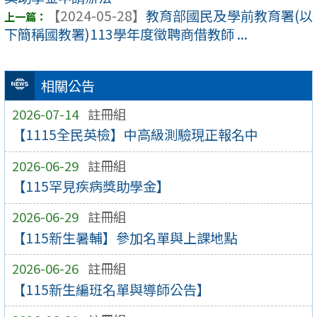
【2024-05-28】
教育部國民及學前教育署(以
下簡稱國教署)113學年度徵聘商借教師 ...
相關公告
2026-07-14
註冊組
【1115全民英檢】中高級測驗現正報名中
2026-06-29
註冊組
【115罕見疾病獎助學金】
2026-06-29
註冊組
【115新生暑輔】參加名單與上課地點
2026-06-26
註冊組
【115新生編班名單與導師公告】