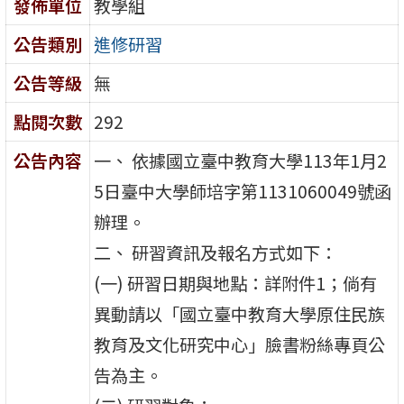
發佈單位
教學組
公告類別
進修研習
公告等級
無
點閱次數
292
公告內容
一、 依據國立臺中教育大學113年1月2
5日臺中大學師培字第1131060049號函
辦理。
二、 研習資訊及報名方式如下：
(一) 研習日期與地點：詳附件1；倘有
異動請以「國立臺中教育大學原住民族
教育及文化研究中心」臉書粉絲專頁公
告為主。