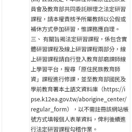
員會及教育部共同委託辦理之法定研習
課程，請本權責核予所屬教師以公假或
補休方式參加研習，惟課務應自理。
三、 有關旨揭法定研習課程，係包含實
體研習課程及線上研習課程兩部分，線
上研習課程請自行登入教育部磨課師線
上學習平台，搜尋「原住民族教育師
資」課程進行修課，並至教育部國民及
學前教育署本土語文資料庫（https://i
pse.k12ea.gov.tw/aborigine_center/
regular_form），以不需註冊該網站帳
號方式填報個人表單資料，俾利後續進
行法定研習課程勾稽作業。