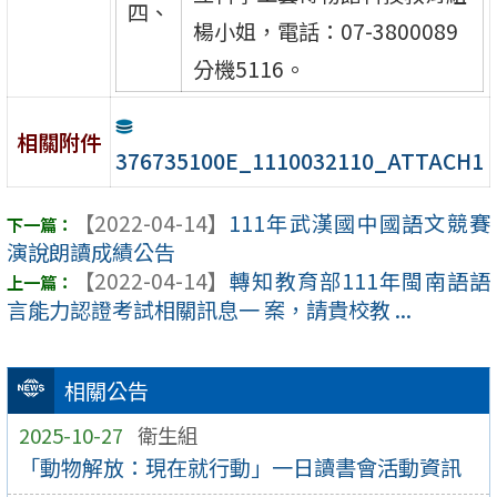
四、
楊小姐，電話：07-3800089
分機5116。
相關附件
376735100E_1110032110_ATTACH1
【2022-04-14】
111年武漢國中國語文競賽
演說朗讀成績公告
【2022-04-14】
轉知教育部111年閩南語語
言能力認證考試相關訊息一 案，請貴校教 ...
相關公告
2025-10-27
衛生組
「動物解放：現在就行動」一日讀書會活動資訊