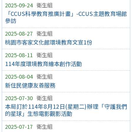
2025-09-24
衛生組
「CCUS科學教育推廣計畫」-CCUS主題教育場館
參訪
2025-08-27
衛生組
桃園市客家文化館環境教育文宣1份
2025-08-11
衛生組
114年度環境教育繪本創作活動
2025-08-04
衛生組
新住民健康友善服務
2025-07-30
衛生組
本局訂於114年8月12日(星期二)辦理「守護我們
的星球」生態電影觀影活動
2025-07-17
衛生組