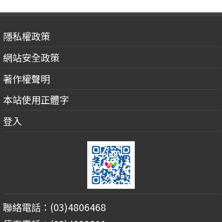
隱私權政策
網站安全政策
著作權聲明
本站使用正體字
登入
聯絡電話：(03)4806468