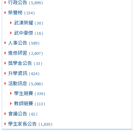
行政公告
( 5,899 )
榮譽榜
( 154 )
武漢榮耀
( 30 )
武中豪傑
( 16 )
人事公告
( 589 )
進修研習
( 2,607 )
獎學金公告
( 33 )
升學資訊
( 624 )
活動訊息
( 5,088 )
學生競賽
( 339 )
教師競賽
( 113 )
會議公告
( 62 )
學生家長公告
( 1,630 )