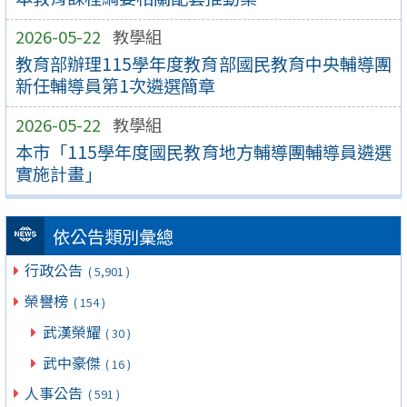
2026-05-22
教學組
教育部辦理115學年度教育部國民教育中央輔導團
新任輔導員第1次遴選簡章
2026-05-22
教學組
本市「115學年度國民教育地方輔導團輔導員遴選
實施計畫」
依公告類別彙總
行政公告
( 5,901 )
榮譽榜
( 154 )
武漢榮耀
( 30 )
武中豪傑
( 16 )
人事公告
( 591 )