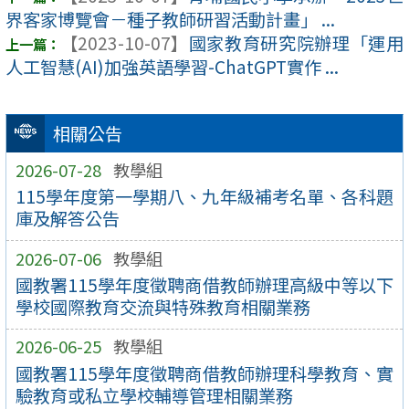
界客家博覽會－種子教師研習活動計畫」 ...
【2023-10-07】
國家教育研究院辦理「運用
人工智慧(AI)加強英語學習-ChatGPT實作 ...
相關公告
2026-07-28
教學組
115學年度第一學期八、九年級補考名單、各科題
庫及解答公告
2026-07-06
教學組
國教署115學年度徵聘商借教師辦理高級中等以下
學校國際教育交流與特殊教育相關業務
2026-06-25
教學組
國教署115學年度徵聘商借教師辦理科學教育、實
驗教育或私立學校輔導管理相關業務