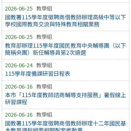
2026-06-25
教學組
國教署115學年度徵聘商借教師辦理高級中等以下
學校國際教育交流與特殊教育相關業務
2026-06-25
教學組
教育部辦理115學年度國民教育中央輔導團（以下
簡稱央團）新任輔導員第2次遴選
2026-06-24
教學組
115學年度備課研習日程表
2026-06-16
教學組
本市「115年度教師諮商輔導支持服務」暑假線上
研習課程
2026-06-16
教學組
國教署115學年度徵聘商借教師辦理十二年國民基
本教育課程綱要相關配套推動業