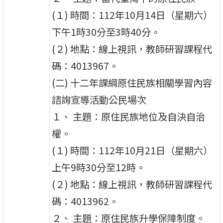
(１) 時間：112年10月14日（星期六）
下午1時30分至3時40分。
(２) 地點：線上視訊，教師研習課程代
碼：4013967。
(二) 十二年課綱原住民族相關學習內容
諮詢宣導活動公民場次
１、 主題：原住民族地位及自決自治
權。
(１) 時間：112年10月21日（星期六）
上午9時30分至12時。
(２) 地點：線上視訊，教師研習課程代
碼：4013962。
２、 主題：原住民族升學保障制度。