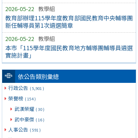
2026-05-22
教學組
教育部辦理115學年度教育部國民教育中央輔導團
新任輔導員第1次遴選簡章
2026-05-22
教學組
本市「115學年度國民教育地方輔導團輔導員遴選
實施計畫」
依公告類別彙總
行政公告
( 5,901 )
榮譽榜
( 154 )
武漢榮耀
( 30 )
武中豪傑
( 16 )
人事公告
( 591 )