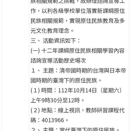
族相關規範之挑戰，故辦理諮詢宣導工
作，以利各級學校單位落實新課綱原住
民族相關規範，實現原住民族教育及多
元文化教育理念。
三、 活動資訊如下：
(一) 十二年課綱原住民族相關學習內容
諮詢宣導活動歷史場次
１、 主題：清帝國時期的台灣與日本帝
國時期的臺灣下的原住民族。
(１) 時間：112年10月14日（星期六）
上午9時30分至12時。
(２) 地點：線上視訊，教師研習課程代
碼：4013966。
２、 主題：當代臺灣下的原住民族。