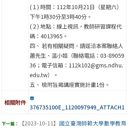
(１) 時間：112年10月21日（星期六）
下午1時30分至3時40分。
(２) 地點：線上視訊，教師研習課程代
碼：4013965。
四、 若有相關疑問，請逕洽本案聯絡人
蕭先生、温小姐（聯絡電話：03-89059
36；電子信箱：112k102@gms.ndhu.
edu.tw）。
五、 檢附旨揭講座實施計畫1份。
相關附件
376735100E_1120097949_ATTACH1
【2023-10-11】
國立臺灣師範大學數學教育