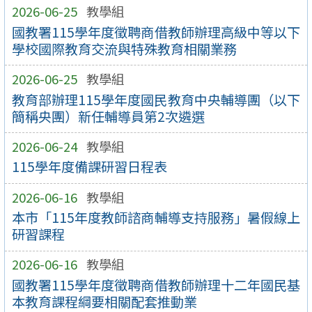
2026-06-25
教學組
國教署115學年度徵聘商借教師辦理高級中等以下
學校國際教育交流與特殊教育相關業務
2026-06-25
教學組
教育部辦理115學年度國民教育中央輔導團（以下
簡稱央團）新任輔導員第2次遴選
2026-06-24
教學組
115學年度備課研習日程表
2026-06-16
教學組
本市「115年度教師諮商輔導支持服務」暑假線上
研習課程
2026-06-16
教學組
國教署115學年度徵聘商借教師辦理十二年國民基
本教育課程綱要相關配套推動業