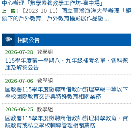
中心辦理「數學素養教學工作坊-臺中場」
【2023-10-11】
國立臺灣海洋大學辦理「鏡
頭下的戶外教育」戶外教育攝影展作品徵 ...
相關公告
2026-07-28
教學組
115學年度第一學期八、九年級補考名單、各科題
庫及解答公告
2026-07-06
教學組
國教署115學年度徵聘商借教師辦理高級中等以下
學校國際教育交流與特殊教育相關業務
2026-06-25
教學組
國教署115學年度徵聘商借教師辦理科學教育、實
驗教育或私立學校輔導管理相關業務