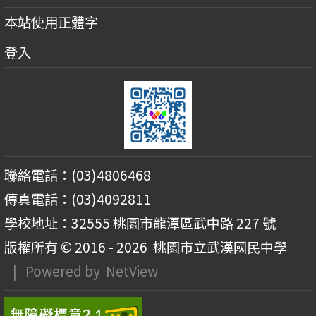
本站使用正體字
登入
聯絡電話：(03)4806468
傳真電話：(03)4092811
學校地址：32555 桃園市龍潭區武中路 227 號
版權所有 © 2016 - 2026
桃園市立武漢國民中學
| Powered by
NetView