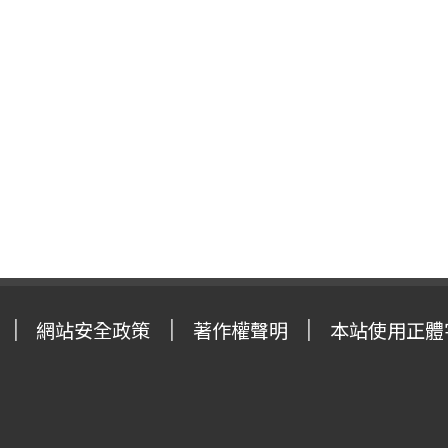
網站安全政策
著作權聲明
本站使用正體