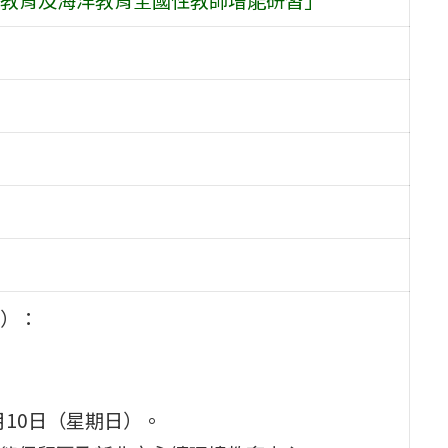
）：
1月10日（星期日）。