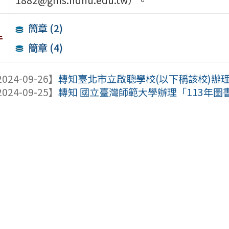
簡章 (2)
件
簡章 (4)
024-09-26】
轉知臺北市立啟聰學校(以下稱該校)辦理
024-09-25】
轉知 國立臺灣師範大學辦理「113年圖書