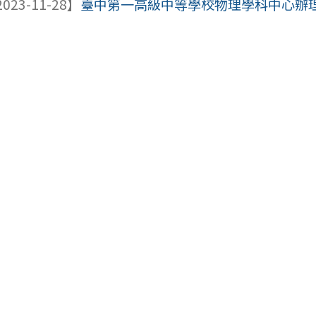
023-11-28】
臺中第一高級中等學校物理學科中心辦理「2