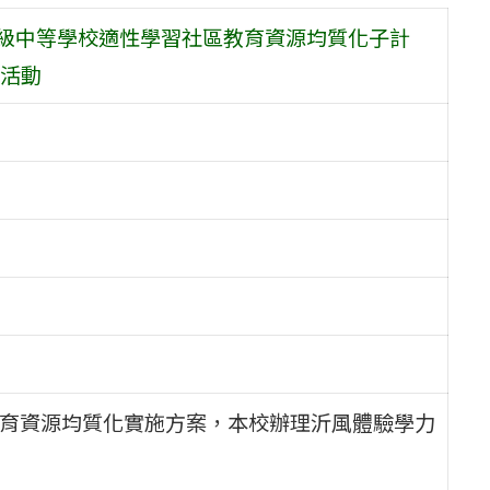
高級中等學校適性學習社區教育資源均質化子計
活動
教育資源均質化實施方案，本校辦理沂風體驗學力