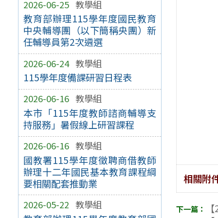
2026-06-25
教學組
教育部辦理115學年度國民教育
中央輔導團（以下簡稱央團）新
任輔導員第2次遴選
2026-06-24
教學組
115學年度備課研習日程表
2026-06-16
教學組
本市「115年度教師諮商輔導支
持服務」暑假線上研習課程
2026-06-16
教學組
國教署115學年度徵聘商借教師
辦理十二年國民基本教育課程綱
相關附
要相關配套推動業
2026-05-22
教學組
【2