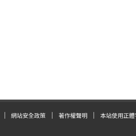
網站安全政策
著作權聲明
本站使用正體