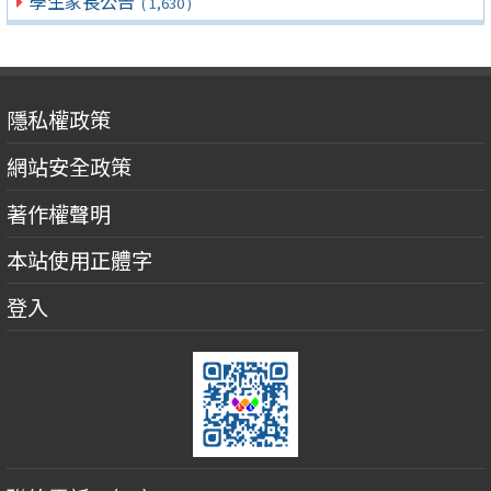
學生家長公告
( 1,630 )
隱私權政策
網站安全政策
著作權聲明
本站使用正體字
登入