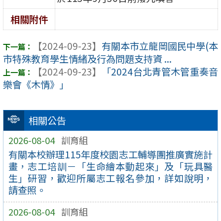
相關附件
【2024-09-23】
有關本市立龍岡國民中學(本
市特殊教育學生情緒及行為問題支持資 ...
【2024-09-23】
「2024台北青管木管重奏音
樂會《木情》」
相關公告
2026-08-04
訓育組
有關本校辦理115年度校園志工輔導團推廣實施計
畫，志工培訓－「生命繪本動起來」及「玩具醫
生」研習，歡迎所屬志工報名參加，詳如說明，
請查照。
2026-08-04
訓育組