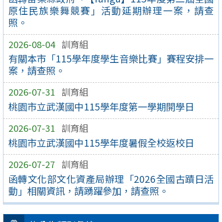
原住民族樂舞競賽」活動延期辦理一案，請查
照。
2026-08-04
訓育組
有關本市「115學年度學生音樂比賽」賽程安排一
案，請查照。
2026-07-31
訓育組
桃園市立武漢國中115學年度第一學期開學日
2026-07-31
訓育組
桃園市立武漢國中115學年度暑假全校返校日
2026-07-27
訓育組
函轉文化部文化資產局辦理「2026全國古蹟日活
動」相關資訊，請踴躍參加，請查照。