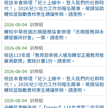
檢送本會辦理「兒少上線中，登入我們的社群時
代！」2026兒少培力工作坊報名簡章，敬請協助
轉知並鼓勵貴校學生踴躍參與，請查照。
2026-08-04
訓育組
轉知中華民國志願服務協會辦理「志願服務與永
續發展研討會」一案，請查照。
2026-08-04
訓育組
檢送115年度「教育部表揚人權及轉型正義教育推
展貢獻獎」實施計畫1份，請查照。
2026-08-04
訓育組
檢送本會辦理「兒少上線中，登入我們的社群時
代！」2026兒少培力工作坊報名簡章，敬請協助
轉知並鼓勵貴校學生踴躍參與，請查照。
2026-08-04
訓育組
函轉苗栗縣政府「【rangu】115年度第二屆全國