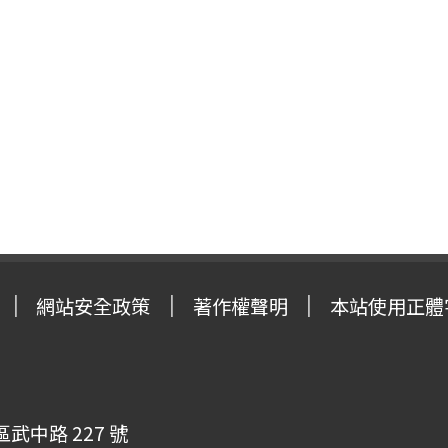
網站安全政策
著作權聲明
本站使用正體
武中路 227 號