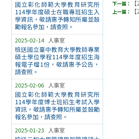
【2
國立彰化師範大學教育研究所
【2
114學年度碩士在職專班招生入
學資訊，敬請惠予轉知所屬並鼓
勵報名參加，請查照。
2025-02-14
人事室
檢送國立臺中教育大學教師專業
碩士學位學程114學年度招生海
報電子檔1份，敬請惠予公告，
請查照。
2025-02-06
人事室
國立彰化師範大學教育研究所
114學年度博士班招生考試入學
資訊，敬請惠予轉知所屬並鼓勵
報名參加，請查照。
2025-01-23
人事室