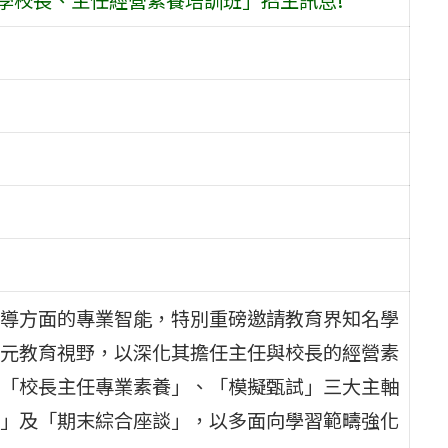
導方面的專業智能，特別重磅邀請教育界知名學
元教育視野，以深化其擔任主任與校長的經營素
「校長主任專業素養」、「模擬甄試」三大主軸
」及「期末綜合座談」，以多面向學習範疇強化