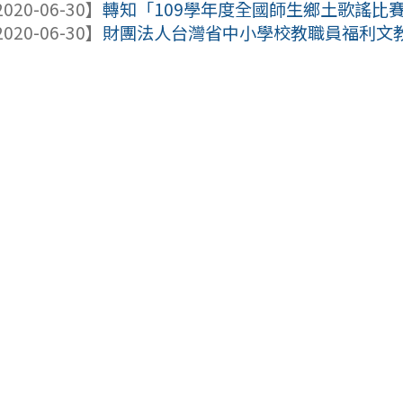
020-06-30】
轉知「109學年度全國師生鄉土歌謠比
020-06-30】
財團法人台灣省中小學校教職員福利文教基