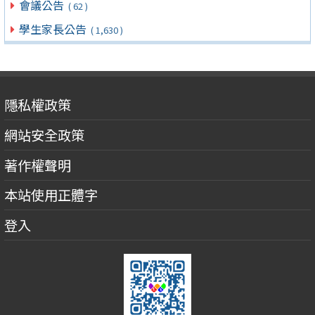
會議公告
( 62 )
學生家長公告
( 1,630 )
隱私權政策
網站安全政策
著作權聲明
本站使用正體字
登入