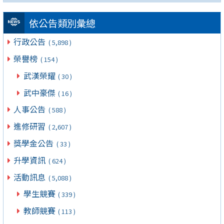
依公告類別彙總
行政公告
( 5,898 )
榮譽榜
( 154 )
武漢榮耀
( 30 )
武中豪傑
( 16 )
人事公告
( 588 )
進修研習
( 2,607 )
獎學金公告
( 33 )
升學資訊
( 624 )
活動訊息
( 5,088 )
學生競賽
( 339 )
教師競賽
( 113 )