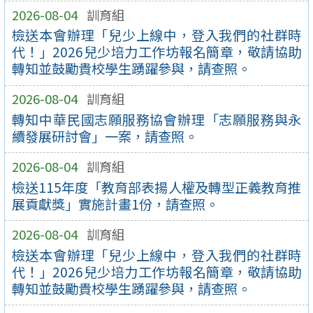
2026-08-04
訓育組
檢送本會辦理「兒少上線中，登入我們的社群時
代！」2026兒少培力工作坊報名簡章，敬請協助
轉知並鼓勵貴校學生踴躍參與，請查照。
2026-08-04
訓育組
轉知中華民國志願服務協會辦理「志願服務與永
續發展研討會」一案，請查照。
2026-08-04
訓育組
檢送115年度「教育部表揚人權及轉型正義教育推
展貢獻獎」實施計畫1份，請查照。
2026-08-04
訓育組
檢送本會辦理「兒少上線中，登入我們的社群時
代！」2026兒少培力工作坊報名簡章，敬請協助
轉知並鼓勵貴校學生踴躍參與，請查照。