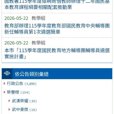
國教署115學年度徵聘商借教師辦理十二年國民基
本教育課程綱要相關配套推動業
2026-05-22
教學組
教育部辦理115學年度教育部國民教育中央輔導團
新任輔導員第1次遴選簡章
2026-05-22
教學組
本市「115學年度國民教育地方輔導團輔導員遴選
實施計畫」
依公告類別彙總
行政公告
( 5,899 )
榮譽榜
( 154 )
武漢榮耀
( 30 )
武中豪傑
( 16 )