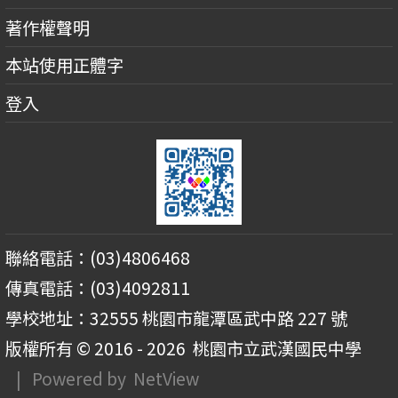
著作權聲明
本站使用正體字
登入
聯絡電話：(03)4806468
傳真電話：(03)4092811
學校地址：32555 桃園市龍潭區武中路 227 號
版權所有 © 2016 - 2026
桃園市立武漢國民中學
| Powered by
NetView