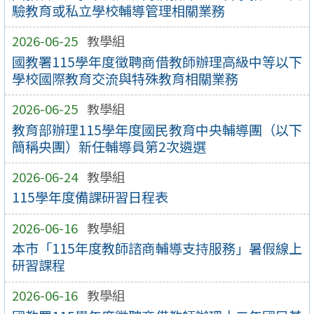
驗教育或私立學校輔導管理相關業務
2026-06-25
教學組
國教署115學年度徵聘商借教師辦理高級中等以下
學校國際教育交流與特殊教育相關業務
2026-06-25
教學組
教育部辦理115學年度國民教育中央輔導團（以下
簡稱央團）新任輔導員第2次遴選
2026-06-24
教學組
115學年度備課研習日程表
2026-06-16
教學組
本市「115年度教師諮商輔導支持服務」暑假線上
研習課程
2026-06-16
教學組