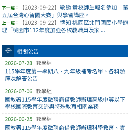
【2023-09-22】
敬邀 貴校師生報名參加「第
五屆台灣心智圖大賽」與學習講座。
【2023-09-22】
轉知 桃園區北門國民小學辦
理「桃園市112年度加強各校教職員及家 ...
相關公告
2026-07-28
教學組
115學年度第一學期八、九年級補考名單、各科題
庫及解答公告
2026-07-06
教學組
國教署115學年度徵聘商借教師辦理高級中等以下
學校國際教育交流與特殊教育相關業務
2026-06-25
教學組
國教署115學年度徵聘商借教師辦理科學教育、實