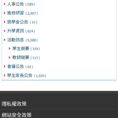
人事公告
( 589 )
進修研習
( 2,607 )
獎學金公告
( 33 )
升學資訊
( 624 )
活動訊息
( 5,088 )
學生競賽
( 339 )
教師競賽
( 113 )
會議公告
( 62 )
學生家長公告
( 1,630 )
隱私權政策
網站安全政策