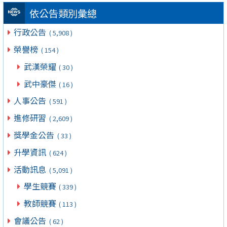
依公告類別彙總
行政公告
( 5,908 )
榮譽榜
( 154 )
武漢榮耀
( 30 )
武中豪傑
( 16 )
人事公告
( 591 )
進修研習
( 2,609 )
獎學金公告
( 33 )
升學資訊
( 624 )
活動訊息
( 5,091 )
學生競賽
( 339 )
教師競賽
( 113 )
會議公告
( 62 )