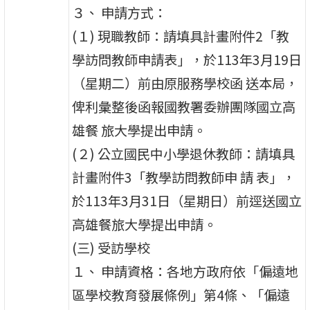
３、 申請方式：
(１) 現職教師：請填具計畫附件2「教
學訪問教師申請表」，於113年3月19日
（星期二）前由原服務學校函 送本局，
俾利彙整後函報國教署委辦團隊國立高
雄餐 旅大學提出申請。
(２) 公立國民中小學退休教師：請填具
計畫附件3「教學訪問教師申 請 表」，
於113年3月31日（星期日）前逕送國立
高雄餐旅大學提出申請。
(三) 受訪學校
１、 申請資格：各地方政府依「偏遠地
區學校教育發展條例」第4條、「偏遠