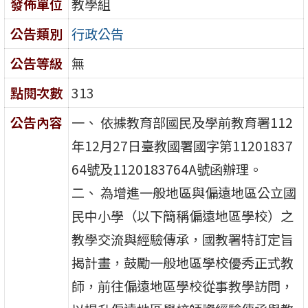
發佈單位
教學組
公告類別
行政公告
公告等級
無
點閱次數
313
公告內容
一、 依據教育部國民及學前教育署112
年12月27日臺教國署國字第11201837
64號及1120183764A號函辦理。
二、 為增進一般地區與偏遠地區公立國
民中小學（以下簡稱偏遠地區學校）之
教學交流與經驗傳承，國教署特訂定旨
揭計畫，鼓勵一般地區學校優秀正式教
師，前往偏遠地區學校從事教學訪問，