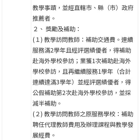
教學事蹟，並經直轄市、縣（市）政府
推薦者。
２、 獎勵及補助：
(１) 教學訪問教師：補助交通費。連續
服務滿2學年且經評選績優者，得補助
赴海外學校參訪；業獲1次補助赴海外
學校參訪，且再繼續服務1學年（合計
連續達滿3學年）並經評選績優者，得
公假補助第2次赴海外學校參訪，並採
減半補助。
(２) 教學訪問教師之原服務學校：補助
聘任代理教師費用及辦理課程與教學發
展經費。