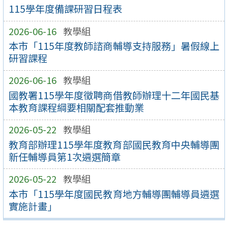
115學年度備課研習日程表
2026-06-16
教學組
本市「115年度教師諮商輔導支持服務」暑假線上
研習課程
2026-06-16
教學組
國教署115學年度徵聘商借教師辦理十二年國民基
本教育課程綱要相關配套推動業
2026-05-22
教學組
教育部辦理115學年度教育部國民教育中央輔導團
新任輔導員第1次遴選簡章
2026-05-22
教學組
本市「115學年度國民教育地方輔導團輔導員遴選
實施計畫」