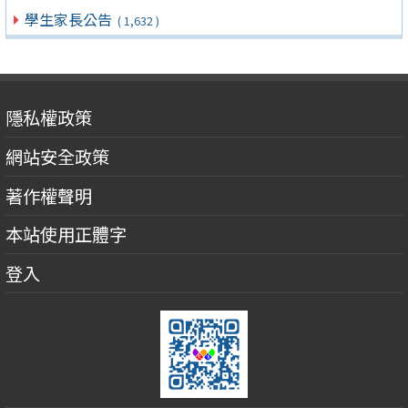
學生家長公告
( 1,632 )
隱私權政策
網站安全政策
著作權聲明
本站使用正體字
登入