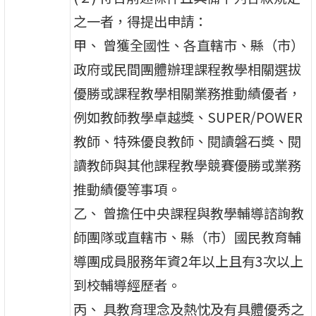
之一者，得提出申請：
甲、 曾獲全國性、各直轄市、縣（市）
政府或民間團體辦理課程教學相關選拔
優勝或課程教學相關業務推動績優者，
例如教師教學卓越獎、SUPER/POWER
教師、特殊優良教師、閱讀磐石獎、閱
讀教師與其他課程教學競賽優勝或業務
推動績優等事項。
乙、 曾擔任中央課程與教學輔導諮詢教
師團隊或直轄市、縣（市）國民教育輔
導團成員服務年資2年以上且有3次以上
到校輔導經歷者。
丙、 具教育理念及熱忱及有具體優秀之