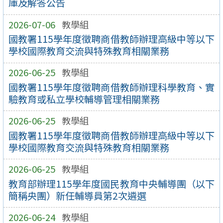
庫及解答公告
2026-07-06
教學組
國教署115學年度徵聘商借教師辦理高級中等以下
學校國際教育交流與特殊教育相關業務
2026-06-25
教學組
國教署115學年度徵聘商借教師辦理科學教育、實
驗教育或私立學校輔導管理相關業務
2026-06-25
教學組
國教署115學年度徵聘商借教師辦理高級中等以下
學校國際教育交流與特殊教育相關業務
2026-06-25
教學組
教育部辦理115學年度國民教育中央輔導團（以下
簡稱央團）新任輔導員第2次遴選
2026-06-24
教學組