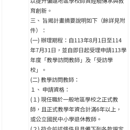
以提升偏遠地區學校師資經驗傳承與教
育創新。
三、 旨揭計畫摘要說明如下（餘詳見附
件）：
(一) 辦理期程：自113年8月1日至114
年7月31日，並自即日起受理申請113學
年度「教學訪問教師」及「受訪學
校」。
(二) 教學訪問教師：
１、 申請資格：
(１) 現任職於一般地區學校之正式教
師，且正式教學年資合計滿6年以上，
或公立國民中小學退休教師。
(２) 符合前述條件且具備下列各款規定