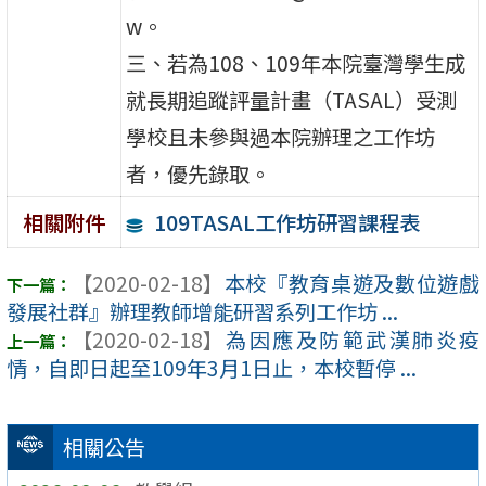
w。
三、若為108、109年本院臺灣學生成
就長期追蹤評量計畫（TASAL）受測
學校且未參與過本院辦理之工作坊
者，優先錄取。
109TASAL工作坊研習課程表
相關附件
【2020-02-18】
本校『教育桌遊及數位遊戲
發展社群』辦理教師增能研習系列工作坊 ...
【2020-02-18】
為因應及防範武漢肺炎疫
情，自即日起至109年3月1日止，本校暫停 ...
相關公告