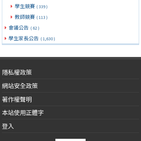
學生競賽
( 339 )
教師競賽
( 113 )
會議公告
( 62 )
學生家長公告
( 1,630 )
隱私權政策
網站安全政策
著作權聲明
本站使用正體字
登入