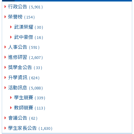
行政公告
( 5,901 )
榮譽榜
( 154 )
武漢榮耀
( 30 )
武中豪傑
( 16 )
人事公告
( 591 )
進修研習
( 2,607 )
獎學金公告
( 33 )
升學資訊
( 624 )
活動訊息
( 5,088 )
學生競賽
( 339 )
教師競賽
( 113 )
會議公告
( 62 )
學生家長公告
( 1,630 )