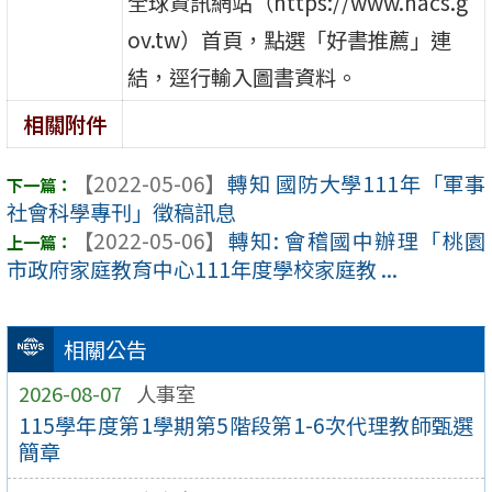
全球資訊網站（https://www.nacs.g
ov.tw）首頁，點選「好書推薦」連
結，逕行輸入圖書資料。
相關附件
【2022-05-06】
轉知 國防大學111年「軍事
社會科學專刊」徵稿訊息
【2022-05-06】
轉知: 會稽國中辦理「桃園
市政府家庭教育中心111年度學校家庭教 ...
相關公告
2026-08-07
人事室
115學年度第1學期第5階段第1-6次代理教師甄選
簡章