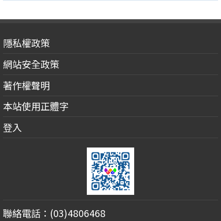
隱私權政策
網站安全政策
著作權聲明
本站使用正體字
登入
聯絡電話：(03)4806468