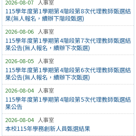
2026-08-07
人事室
115學年度第1學期第4階段第8次代理教師甄選結
果(無人報名，續辦下階段甄選)
2026-08-06
人事室
115學年度第1學期第4階段第7次代理教師甄選結
果公告(無人報名，續辦下次甄選)
2026-08-05
人事室
115學年度第1學期第4階段第6次代理教師甄選結
果公告(無人報名，續辦下次甄選)
2026-08-04
人事室
115學年度第1學期第4階段第5次代理教師甄選結
果公告
2026-08-04
人事室
本校115年學務創新人員甄選結果