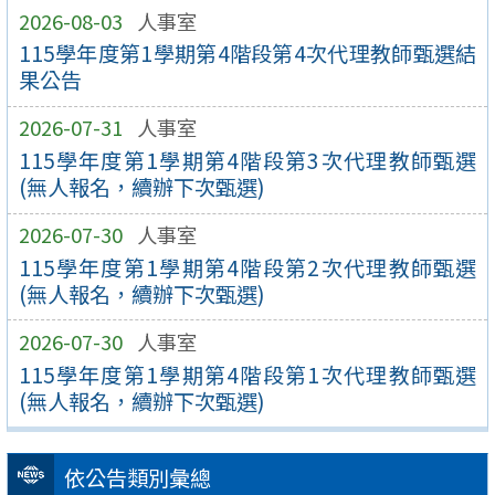
2026-08-03
人事室
115學年度第1學期第4階段第4次代理教師甄選結
果公告
2026-07-31
人事室
115學年度第1學期第4階段第3次代理教師甄選
(無人報名，續辦下次甄選)
2026-07-30
人事室
115學年度第1學期第4階段第2次代理教師甄選
(無人報名，續辦下次甄選)
2026-07-30
人事室
115學年度第1學期第4階段第1次代理教師甄選
(無人報名，續辦下次甄選)
依公告類別彙總