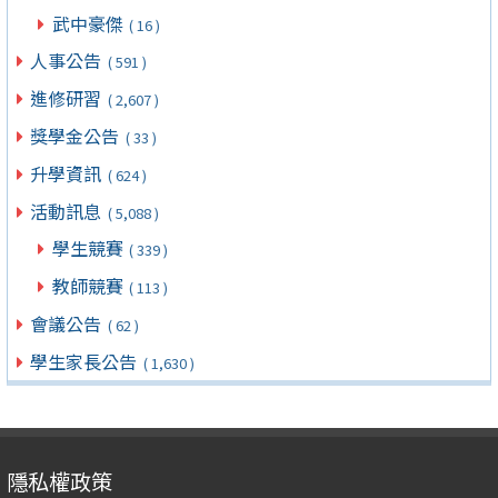
武中豪傑
( 16 )
人事公告
( 591 )
進修研習
( 2,607 )
獎學金公告
( 33 )
升學資訊
( 624 )
活動訊息
( 5,088 )
學生競賽
( 339 )
教師競賽
( 113 )
會議公告
( 62 )
學生家長公告
( 1,630 )
隱私權政策