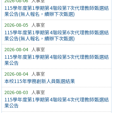
2026-08-06
人事室
115學年度第1學期第4階段第7次代理教師甄選結
果公告(無人報名，續辦下次甄選)
2026-08-05
人事室
115學年度第1學期第4階段第6次代理教師甄選結
果公告(無人報名，續辦下次甄選)
2026-08-04
人事室
115學年度第1學期第4階段第5次代理教師甄選結
果公告
2026-08-04
人事室
本校115年學務創新人員甄選結果
2026-08-03
人事室
115學年度第1學期第4階段第4次代理教師甄選結
果公告