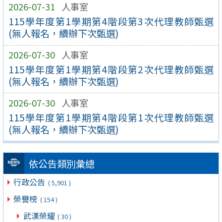
2026-07-31
人事室
115學年度第1學期第4階段第3次代理教師甄選
(無人報名，續辦下次甄選)
2026-07-30
人事室
115學年度第1學期第4階段第2次代理教師甄選
(無人報名，續辦下次甄選)
2026-07-30
人事室
115學年度第1學期第4階段第1次代理教師甄選
(無人報名，續辦下次甄選)
依公告類別彙總
行政公告
( 5,901 )
榮譽榜
( 154 )
武漢榮耀
( 30 )