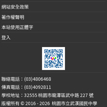
網站安全政策
著作權聲明
本站使用正體字
登入
聯絡電話：(03)4806468
傳真電話：(03)4092811
學校地址：32555 桃園市龍潭區武中路 227 號
版權所有 © 2016 - 2026
桃園市立武漢國民中學