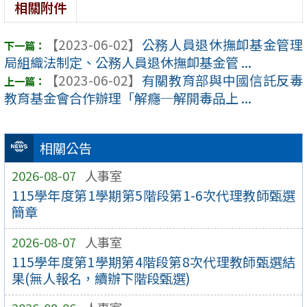
相關附件
【2023-06-02】
公務人員退休撫卹基金管理
局組織法制定、公務人員退休撫卹基金管 ...
【2023-06-02】
有關教育部與中國信託反毒
教育基金會合作辦理「解癮─解開毒品上 ...
相關公告
2026-08-07
人事室
115學年度第1學期第5階段第1-6次代理教師甄選
簡章
2026-08-07
人事室
115學年度第1學期第4階段第8次代理教師甄選結
果(無人報名，續辦下階段甄選)