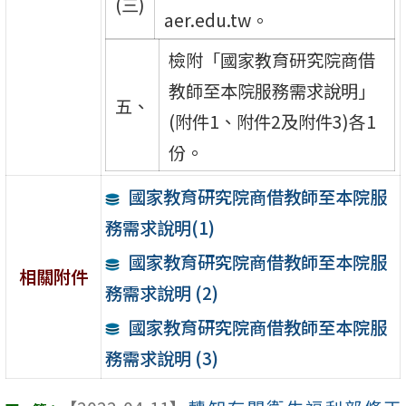
(三)
aer.edu.tw。
檢附「國家教育研究院商借
教師至本院服務需求說明」
五、
(附件1、附件2及附件3)各1
份。
國家教育研究院商借教師至本院服
務需求說明(1)
國家教育研究院商借教師至本院服
相關附件
務需求說明 (2)
國家教育研究院商借教師至本院服
務需求說明 (3)