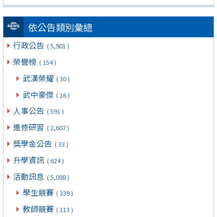
依公告類別彙總
行政公告
( 5,901 )
榮譽榜
( 154 )
武漢榮耀
( 30 )
武中豪傑
( 16 )
人事公告
( 591 )
進修研習
( 2,607 )
獎學金公告
( 33 )
升學資訊
( 624 )
活動訊息
( 5,088 )
學生競賽
( 339 )
教師競賽
( 113 )