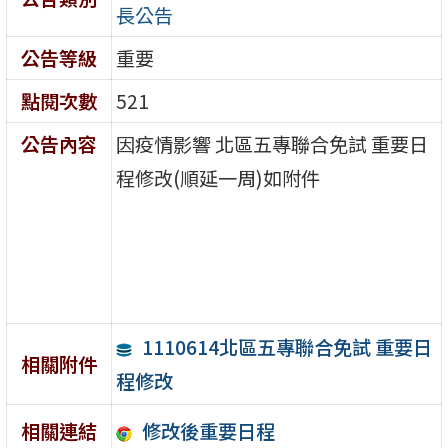
長公告
公告等級
重要
點閱次數
521
公告內容
因疫情影響 北區五專聯合免試 重要日
程修改(順延一周)如附件
1110614北區五專聯合免試 重要日
相關附件
程修改
修改後重要日程
相關連結