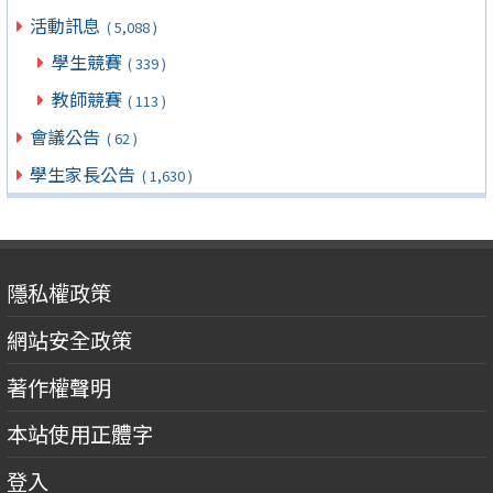
活動訊息
( 5,088 )
學生競賽
( 339 )
教師競賽
( 113 )
會議公告
( 62 )
學生家長公告
( 1,630 )
隱私權政策
網站安全政策
著作權聲明
本站使用正體字
登入