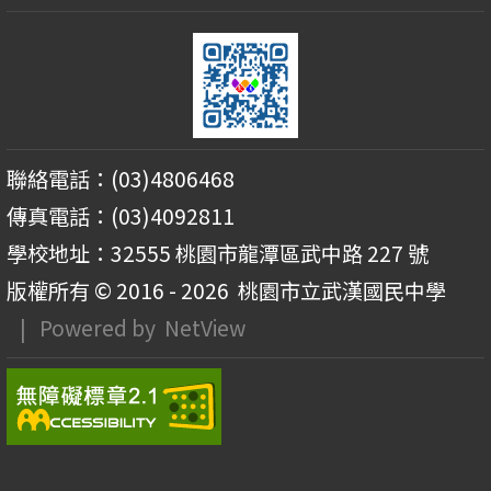
聯絡電話：(03)4806468
傳真電話：(03)4092811
學校地址：32555 桃園市龍潭區武中路 227 號
版權所有 © 2016 - 2026
桃園市立武漢國民中學
| Powered by
NetView