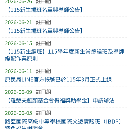
2026-06-26
註冊組
【115新生編班名單與導師公告】
2026-06-21
註冊組
【115新生編班名單與導師公告】
2026-06-15
註冊組
【115新生編班】115學年度新生常態編班及導師
編配作業原則
2026-06-11
註冊組
原民局LINE官方帳號已於115年3月正式上線
2026-06-09
註冊組
【羅慧夫顱顏基金會得福獎助學金】申請辦法
2026-06-05
註冊組
路亞國際高級中等學校國際文憑實驗班（IBDP）
特色招生說明會