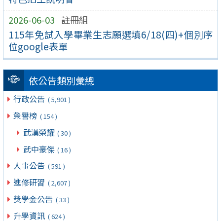
2026-06-03
註冊組
115年免試入學畢業生志願選填6/18(四)+個別序
位google表單
依公告類別彙總
行政公告
( 5,901 )
榮譽榜
( 154 )
武漢榮耀
( 30 )
武中豪傑
( 16 )
人事公告
( 591 )
進修研習
( 2,607 )
獎學金公告
( 33 )
升學資訊
( 624 )