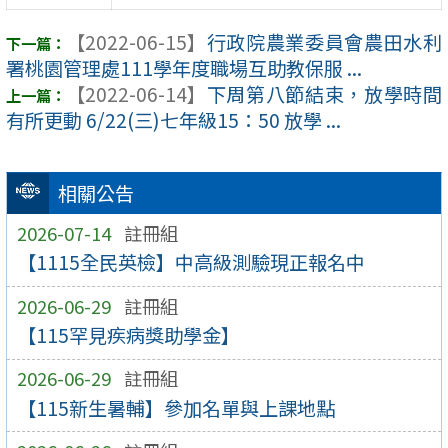
【2022-06-15】
行政院農業委員會農田水利
署桃園管理處111學年度職場互助教保服 ...
【2022-06-14】
下周第八節結束，放學時間
有所更動 6/22(三)七年級15：50 放學 ...
相關公告
2026-07-14
註冊組
【1115全民英檢】中高級測驗現正報名中
2026-06-29
註冊組
【115罕見疾病獎助學金】
2026-06-29
註冊組
【115新生暑輔】參加名單與上課地點