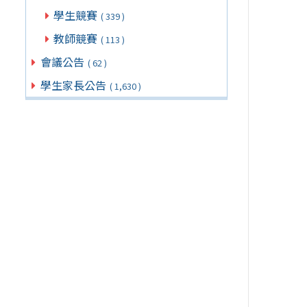
學生競賽
( 339 )
教師競賽
( 113 )
會議公告
( 62 )
學生家長公告
( 1,630 )