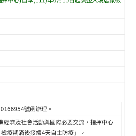
0166954號函辦理。
進經濟及社會活動與國際必要交流，指揮中心
，檢疫期滿後接續4天自主防疫」。