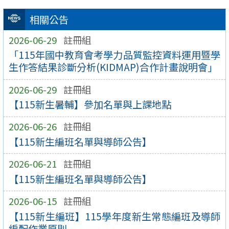
相關公告
2026-06-29
註冊組
「115年國中教育會考學力品質監控資料運用暨學
生作答結果診斷分析(KIDMAP)合作計畫說明會」
2026-06-29
註冊組
【115新生暑輔】參加名單與上課地點
2026-06-26
註冊組
【115新生編班名單與導師公告】
2026-06-21
註冊組
【115新生編班名單與導師公告】
2026-06-15
註冊組
【115新生編班】115學年度新生常態編班及導師
編配作業原則