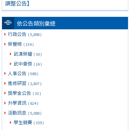
調整公告】
依公告類別彙總
行政公告
( 5,898 )
榮譽榜
( 154 )
武漢榮耀
( 30 )
武中豪傑
( 16 )
人事公告
( 588 )
進修研習
( 2,607 )
獎學金公告
( 33 )
升學資訊
( 624 )
活動訊息
( 5,088 )
學生競賽
( 339 )