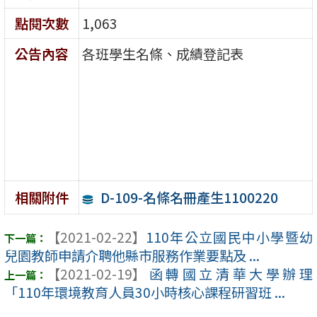
點閱次數
1,063
公告內容
各班學生名條、成績登記表
D-109-名條名冊產生1100220
相關附件
【2021-02-22】
110年公立國民中小學暨幼
兒園教師申請介聘他縣市服務作業要點及 ...
【2021-02-19】
函轉國立清華大學辦理
「110年環境教育人員30小時核心課程研習班 ...