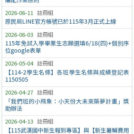
2026-06-11
註冊組
原民局LINE官方帳號已於115年3月正式上線
2026-06-03
註冊組
115年免試入學畢業生志願選填6/18(四)+個別序
位google表單
2026-05-04
註冊組
【114-2學生名條】各班學生名條與成績登記表
1150505
2026-04-27
註冊組
「我們班的小飛象：小天份大未來築夢計畫」獎
助辦法
2026-04-13
註冊組
【115武漢國中新生報到專區】與【新生暑輔費用