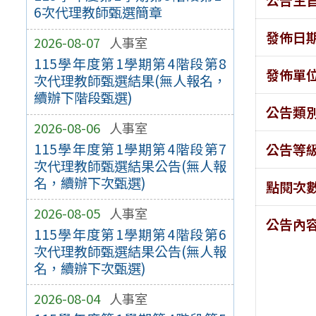
6次代理教師甄選簡章
發佈日
2026-08-07
人事室
115學年度第1學期第4階段第8
發佈單
次代理教師甄選結果(無人報名，
續辦下階段甄選)
公告類
2026-08-06
人事室
115學年度第1學期第4階段第7
公告等
次代理教師甄選結果公告(無人報
名，續辦下次甄選)
點閱次
2026-08-05
人事室
公告內
115學年度第1學期第4階段第6
次代理教師甄選結果公告(無人報
名，續辦下次甄選)
2026-08-04
人事室