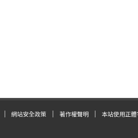
網站安全政策
著作權聲明
本站使用正體