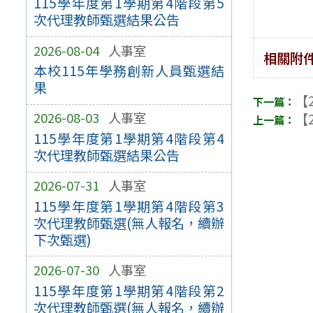
115學年度第1學期第4階段第5
次代理教師甄選結果公告
2026-08-04
人事室
相關附
本校115年學務創新人員甄選結
果
【2
2026-08-03
人事室
【2
115學年度第1學期第4階段第4
次代理教師甄選結果公告
2026-07-31
人事室
115學年度第1學期第4階段第3
次代理教師甄選(無人報名，續辦
下次甄選)
2026-07-30
人事室
115學年度第1學期第4階段第2
次代理教師甄選(無人報名，續辦