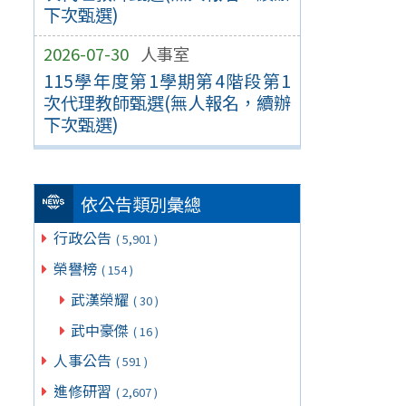
下次甄選)
2026-07-30
人事室
115學年度第1學期第4階段第1
次代理教師甄選(無人報名，續辦
下次甄選)
依公告類別彙總
行政公告
( 5,901 )
榮譽榜
( 154 )
武漢榮耀
( 30 )
武中豪傑
( 16 )
人事公告
( 591 )
進修研習
( 2,607 )