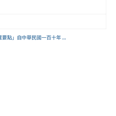
點」自中華民國一百十年 ...