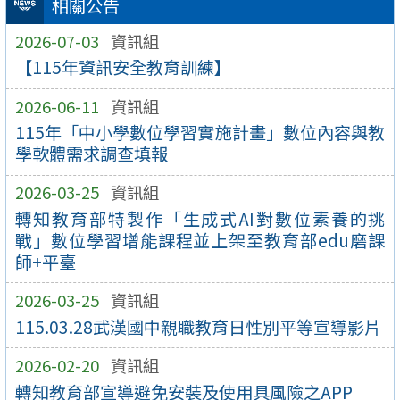
相關公告
2026-07-03
資訊組
【115年資訊安全教育訓練】
2026-06-11
資訊組
115年「中小學數位學習實施計畫」數位內容與教
學軟體需求調查填報
2026-03-25
資訊組
轉知教育部特製作「生成式AI對數位素養的挑
戰」數位學習增能課程並上架至教育部edu磨課
師+平臺
2026-03-25
資訊組
115.03.28武漢國中親職教育日性別平等宣導影片
2026-02-20
資訊組
轉知教育部宣導避免安裝及使用具風險之APP