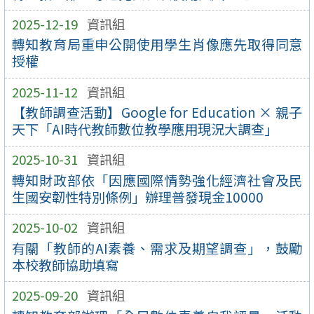
2025-12-19
資訊組
轉知教育局重申公開使用學生肖像應先取得同意
授權
2025-11-12
資訊組
【教師調查活動】Google for Education × 親子
天下「AI時代教師數位教學應用現況大調查」
2025-10-31
資訊組
轉知財政部依「因應國際情勢強化經濟社會及民
生國安韌性特別條例」辦理普發現金10000
2025-10-02
資訊組
有關「教師的AI素養、需求及期望調查」，鼓勵
本校教師協助填寫
2025-09-20
資訊組