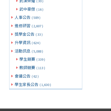
武漢榮耀
( 30 )
武中豪傑
( 16 )
人事公告
( 589 )
進修研習
( 2,607 )
獎學金公告
( 33 )
升學資訊
( 624 )
活動訊息
( 5,088 )
學生競賽
( 339 )
教師競賽
( 113 )
會議公告
( 62 )
學生家長公告
( 1,630 )