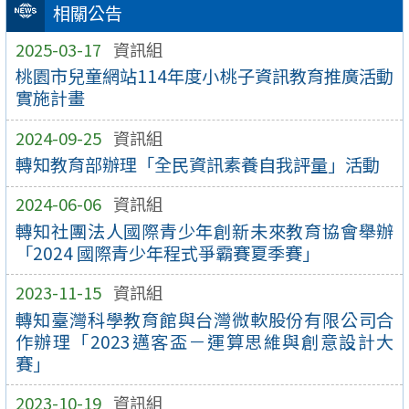
相關公告
2025-03-17
資訊組
桃園市兒童網站114年度小桃子資訊教育推廣活動
實施計畫
2024-09-25
資訊組
轉知教育部辦理「全民資訊素養自我評量」活動
2024-06-06
資訊組
轉知社團法人國際青少年創新未來教育協會舉辦
「2024 國際青少年程式爭霸賽夏季賽」
2023-11-15
資訊組
轉知臺灣科學教育館與台灣微軟股份有限公司合
作辦理「2023邁客盃－運算思維與創意設計大
賽」
2023-10-19
資訊組