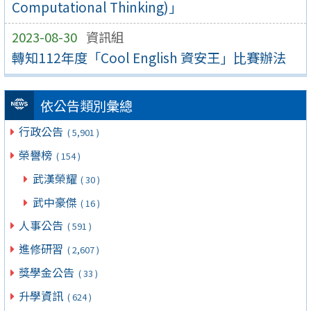
Computational Thinking)」
2023-08-30
資訊組
轉知112年度「Cool English 資安王」比賽辦法
依公告類別彙總
行政公告
( 5,901 )
榮譽榜
( 154 )
武漢榮耀
( 30 )
武中豪傑
( 16 )
人事公告
( 591 )
進修研習
( 2,607 )
獎學金公告
( 33 )
升學資訊
( 624 )