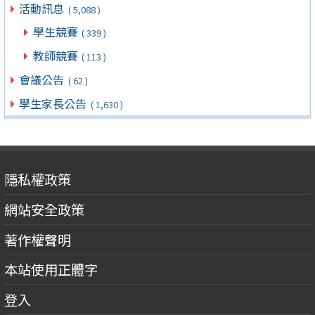
活動訊息
( 5,088 )
學生競賽
( 339 )
教師競賽
( 113 )
會議公告
( 62 )
學生家長公告
( 1,630 )
隱私權政策
網站安全政策
著作權聲明
本站使用正體字
登入