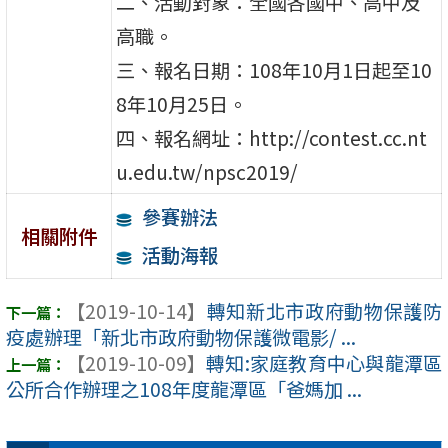
二、活動對象：全國各國中、高中及
高職。
三、報名日期：108年10月1日起至10
8年10月25日。
四、報名網址：http://contest.cc.nt
u.edu.tw/npsc2019/
參賽辦法
相關附件
活動海報
【2019-10-14】
轉知新北市政府動物保護防
疫處辦理「新北市政府動物保護微電影/ ...
【2019-10-09】
轉知:家庭教育中心與龍潭區
公所合作辦理之108年度龍潭區「爸媽加 ...