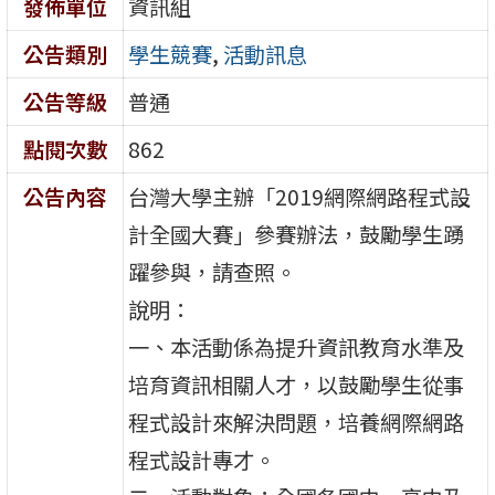
發佈單位
資訊組
公告類別
學生競賽
,
活動訊息
公告等級
普通
點閱次數
862
公告內容
台灣大學主辦「2019網際網路程式設
計全國大賽」參賽辦法，鼓勵學生踴
躍參與，請查照。
說明：
一、本活動係為提升資訊教育水準及
培育資訊相關人才，以鼓勵學生從事
程式設計來解決問題，培養網際網路
程式設計專才。