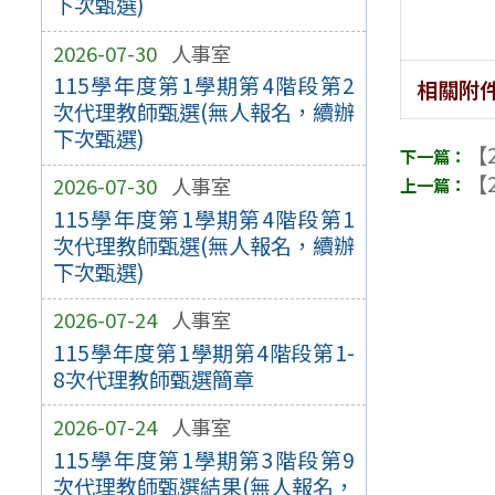
下次甄選)
2026-07-30
人事室
115學年度第1學期第4階段第2
相關附
次代理教師甄選(無人報名，續辦
下次甄選)
【2
【2
2026-07-30
人事室
115學年度第1學期第4階段第1
次代理教師甄選(無人報名，續辦
下次甄選)
2026-07-24
人事室
115學年度第1學期第4階段第1-
8次代理教師甄選簡章
2026-07-24
人事室
115學年度第1學期第3階段第9
次代理教師甄選結果(無人報名，