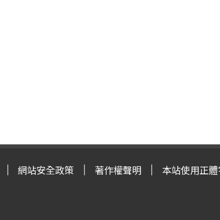
網站安全政策
著作權聲明
本站使用正體