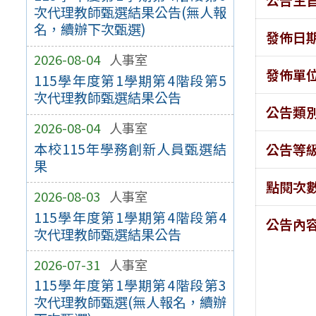
次代理教師甄選結果公告(無人報
名，續辦下次甄選)
發佈日
2026-08-04
人事室
發佈單
115學年度第1學期第4階段第5
次代理教師甄選結果公告
公告類
2026-08-04
人事室
本校115年學務創新人員甄選結
公告等
果
點閱次
2026-08-03
人事室
115學年度第1學期第4階段第4
公告內
次代理教師甄選結果公告
2026-07-31
人事室
115學年度第1學期第4階段第3
次代理教師甄選(無人報名，續辦