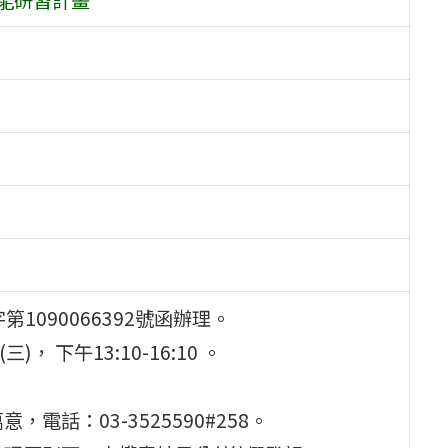
1090066392號函辦理。
， 下午13:10-16:10 。
話：03-3525590#258。