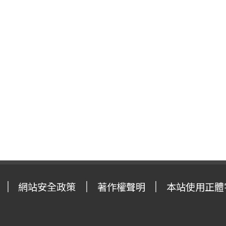
網站安全政策
著作權聲明
本站使用正體