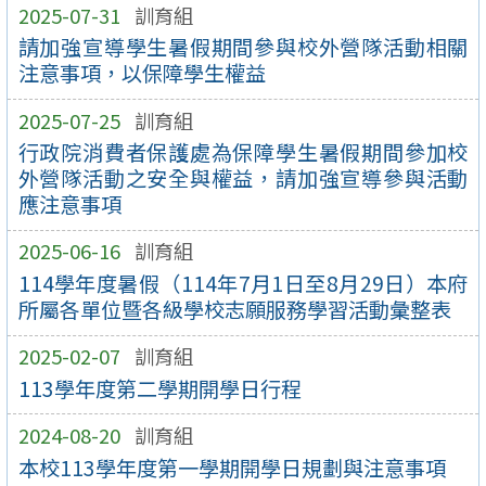
2025-07-31
訓育組
請加強宣導學生暑假期間參與校外營隊活動相關
注意事項，以保障學生權益
2025-07-25
訓育組
行政院消費者保護處為保障學生暑假期間參加校
外營隊活動之安全與權益，請加強宣導參與活動
應注意事項
2025-06-16
訓育組
114學年度暑假（114年7月1日至8月29日）本府
所屬各單位暨各級學校志願服務學習活動彙整表
2025-02-07
訓育組
113學年度第二學期開學日行程
2024-08-20
訓育組
本校113學年度第一學期開學日規劃與注意事項