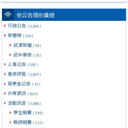
依公告類別彙總
行政公告
( 5,901 )
榮譽榜
( 154 )
武漢榮耀
( 30 )
武中豪傑
( 16 )
人事公告
( 591 )
進修研習
( 2,607 )
獎學金公告
( 33 )
升學資訊
( 624 )
活動訊息
( 5,088 )
學生競賽
( 339 )
教師競賽
( 113 )