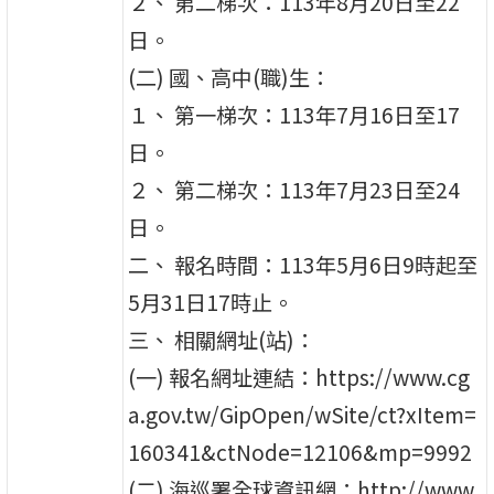
２、 第二梯次：113年8月20日至22
日。
(二) 國、高中(職)生：
１、 第一梯次：113年7月16日至17
日。
２、 第二梯次：113年7月23日至24
日。
二、 報名時間：113年5月6日9時起至
5月31日17時止。
三、 相關網址(站)：
(一) 報名網址連結：https://www.cg
a.gov.tw/GipOpen/wSite/ct?xItem=
160341&ctNode=12106&mp=9992
(二) 海巡署全球資訊網：http://www.