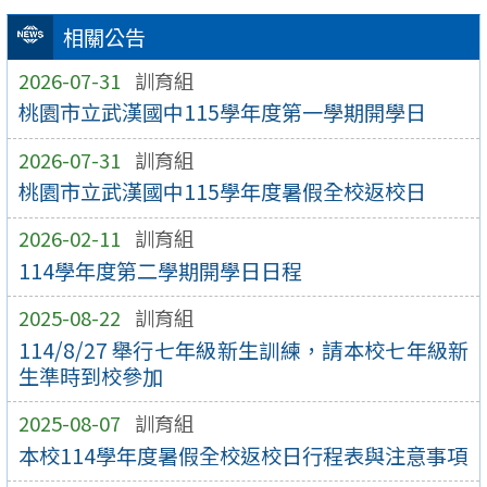
相關公告
2026-07-31
訓育組
桃園市立武漢國中115學年度第一學期開學日
2026-07-31
訓育組
桃園市立武漢國中115學年度暑假全校返校日
2026-02-11
訓育組
114學年度第二學期開學日日程
2025-08-22
訓育組
114/8/27 舉行七年級新生訓練，請本校七年級新
生準時到校參加
2025-08-07
訓育組
本校114學年度暑假全校返校日行程表與注意事項