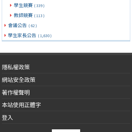
學生競賽
( 339 )
教師競賽
( 113 )
會議公告
( 62 )
學生家長公告
( 1,630 )
隱私權政策
網站安全政策
著作權聲明
本站使用正體字
登入