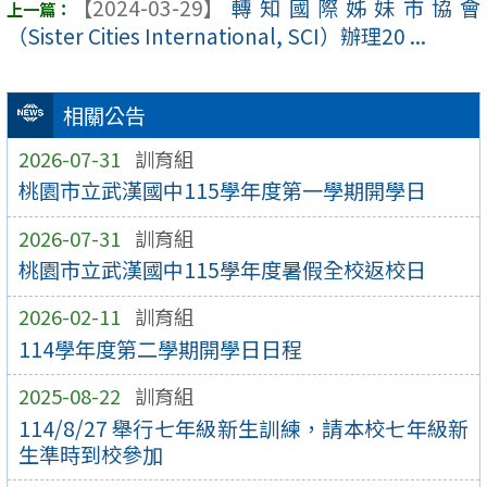
【2024-03-29】
轉知國際姊妹市協會
（Sister Cities International, SCI）辦理20 ...
相關公告
2026-07-31
訓育組
桃園市立武漢國中115學年度第一學期開學日
2026-07-31
訓育組
桃園市立武漢國中115學年度暑假全校返校日
2026-02-11
訓育組
114學年度第二學期開學日日程
2025-08-22
訓育組
114/8/27 舉行七年級新生訓練，請本校七年級新
生準時到校參加