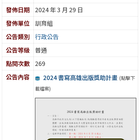
發佈日期
2024 年 3 月 29 日
發佈單位
訓育組
公告類別
行政公告
公告等級
普通
點閱次數
269
公告內容
2024 書寫高雄出版獎助計畫
(點擊下
載檔案)