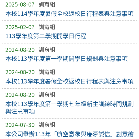
2025-08-07
訓育組
本校114學年度暑假全校返校日行程表與注意事項
2025-02-07
訓育組
113學年度第二學期開學日行程
2024-08-20
訓育組
本校113學年度第一學期開學日規劃與注意事項
2024-08-20
訓育組
本校113學年度暑假全校返校日行程表與注意事項
2024-08-20
訓育組
本校113學年度第一學期七年級新生訓練時間規劃
與注意事項
2024-07-30
訓育組
本公司舉辦113年「航空意象與廉潔誠信」創意繪