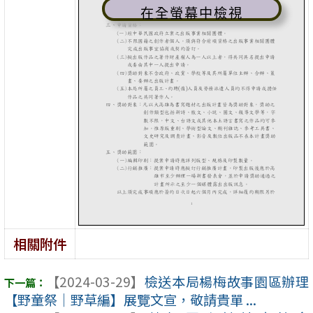
在全螢幕中檢視
相關附件
【2024-03-29】
檢送本局楊梅故事園區辦理
【野童祭｜野草編】展覽文宣，敬請貴單 ...