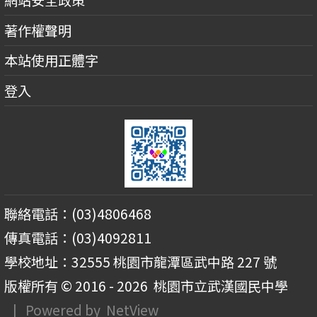
網站安全政策
著作權聲明
本站使用正體字
登入
聯絡電話：(03)4806468
傳真電話：(03)4092811
學校地址：32555 桃園市龍潭區武中路 227 號
版權所有 © 2016 - 2026
桃園市立武漢國民中學
| Powered by
NetView