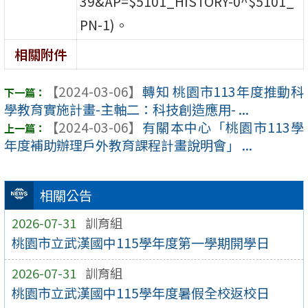
39&AP=$5101_HISTORY-0^$5101_
PN-1)。
相關附件
【2024-03-06】
轉知 桃園市113年度推動科
學教育實施計畫-主軸二：科技創造應用- ...
【2024-03-06】
有關本中心「桃園市113學
年度補助辦理戶外教育課程計畫說明會」 ...
相關公告
2026-07-31
訓育組
桃園市立武漢國中115學年度第一學期開學日
2026-07-31
訓育組
桃園市立武漢國中115學年度暑假全校返校日