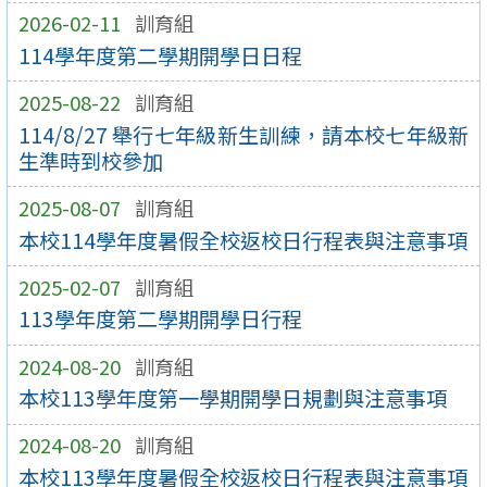
2026-02-11
訓育組
114學年度第二學期開學日日程
2025-08-22
訓育組
114/8/27 舉行七年級新生訓練，請本校七年級新
生準時到校參加
2025-08-07
訓育組
本校114學年度暑假全校返校日行程表與注意事項
2025-02-07
訓育組
113學年度第二學期開學日行程
2024-08-20
訓育組
本校113學年度第一學期開學日規劃與注意事項
2024-08-20
訓育組
本校113學年度暑假全校返校日行程表與注意事項