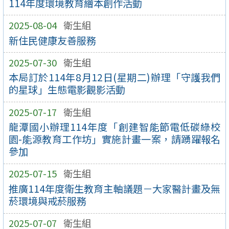
114年度環境教育繪本創作活動
2025-08-04
衛生組
新住民健康友善服務
2025-07-30
衛生組
本局訂於114年8月12日(星期二)辦理「守護我們
的星球」生態電影觀影活動
2025-07-17
衛生組
龍潭國小辦理114年度「創建智能節電低碳綠校
園-能源教育工作坊」實施計畫一案，請踴躍報名
參加
2025-07-15
衛生組
推廣114年度衛生教育主軸議題－大家醫計畫及無
菸環境與戒菸服務
2025-07-07
衛生組