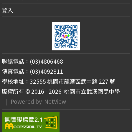
登入
聯絡電話：(03)4806468
傳真電話：(03)4092811
學校地址：32555 桃園市龍潭區武中路 227 號
版權所有 © 2016 - 2026
桃園市立武漢國民中學
| Powered by
NetView