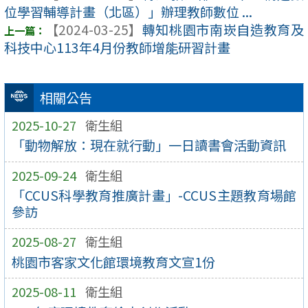
位學習輔導計畫（北區）」辦理教師數位 ...
【2024-03-25】
轉知桃園市南崁自造教育及
科技中心113年4月份教師增能研習計畫
相關公告
2025-10-27
衛生組
「動物解放：現在就行動」一日讀書會活動資訊
2025-09-24
衛生組
「CCUS科學教育推廣計畫」-CCUS主題教育場館
參訪
2025-08-27
衛生組
桃園市客家文化館環境教育文宣1份
2025-08-11
衛生組