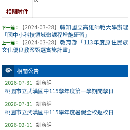
相關附件
【2024-03-28】
轉知國立高雄師範大學辦理
「國中小科技領域微課程增能研習」
【2024-03-28】
教育部「113年度原住民族
文化優良教案甄選實施計畫」
相關公告
2026-07-31
訓育組
桃園市立武漢國中115學年度第一學期開學日
2026-07-31
訓育組
桃園市立武漢國中115學年度暑假全校返校日
2026-02-11
訓育組