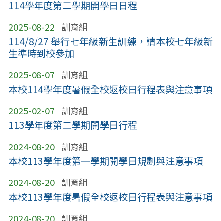
114學年度第二學期開學日日程
2025-08-22
訓育組
114/8/27 舉行七年級新生訓練，請本校七年級新
生準時到校參加
2025-08-07
訓育組
本校114學年度暑假全校返校日行程表與注意事項
2025-02-07
訓育組
113學年度第二學期開學日行程
2024-08-20
訓育組
本校113學年度第一學期開學日規劃與注意事項
2024-08-20
訓育組
本校113學年度暑假全校返校日行程表與注意事項
2024-08-20
訓育組