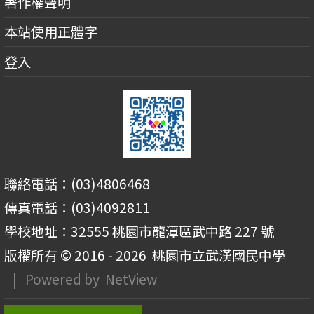
著作權聲明
本站使用正體字
登入
聯絡電話：(03)4806468
傳真電話：(03)4092811
學校地址：32555 桃園市龍潭區武中路 227 號
版權所有 © 2016 - 2026
桃園市立武漢國民中學
| Powered by
NetView