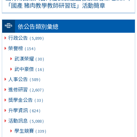
「國產 豬肉教學教師研習班」活動簡章
依公告類別彙總
行政公告
( 5,899 )
榮譽榜
( 154 )
武漢榮耀
( 30 )
武中豪傑
( 16 )
人事公告
( 589 )
進修研習
( 2,607 )
獎學金公告
( 33 )
升學資訊
( 624 )
活動訊息
( 5,088 )
學生競賽
( 339 )