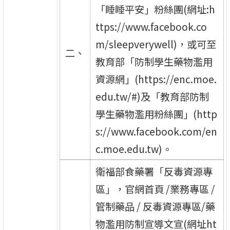
「睡睡平安」粉絲團(網址:h
ttps://www.facebook.co
m/sleepverywell)，或可至
二、
教育部「防制學生藥物濫用
資源網」(https://enc.moe.
edu.tw/#)及「教育部防制
學生藥物濫用粉絲團」(http
s://www.facebook.com/en
c.moe.edu.tw)。
衛福部食藥署「反毒資源專
區」，官網首頁 /業務專區 /
管制藥品 / 反毒資源專區/藥
物濫用防制宣導文宣(網址ht