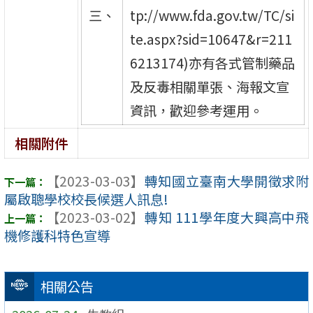
三、
tp://www.fda.gov.tw/TC/si
te.aspx?sid=10647&r=211
6213174)亦有各式管制藥品
及反毒相關單張、海報文宣
資訊，歡迎參考運用。
相關附件
【2023-03-03】
轉知國立臺南大學開徵求附
屬啟聰學校校長候選人訊息!
【2023-03-02】
轉知 111學年度大興高中飛
機修護科特色宣導
相關公告