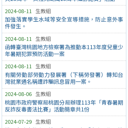
2024-08-11
生教組
加強落實學生水域等安全宣導措施，防止意外事
件發生。
2024-08-11
生教組
函轉臺灣桃園地方檢察署為推動本113年度兒童少
年暑期犯罪預防活動一案
2024-08-11
生教組
有關勞動部勞動力發展署（下稱勞發署）轉知台
灣就業通名稱遭詐騙訊息冒用一案。
2024-08-06
生教組
桃園市政府警察局桃園分局辦理113年「青春暑期
反詐反毒書法比賽」活動簡章共1份
2024-07-29
生教組