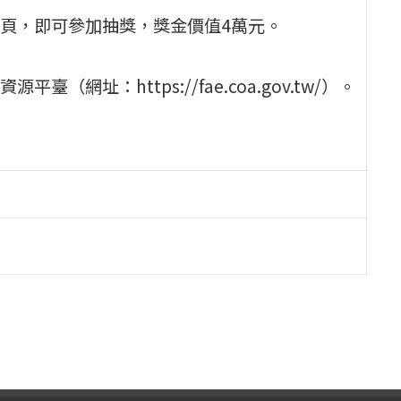
頁，即可參加抽獎，獎金價值4萬元。
址：https://fae.coa.gov.tw/）。