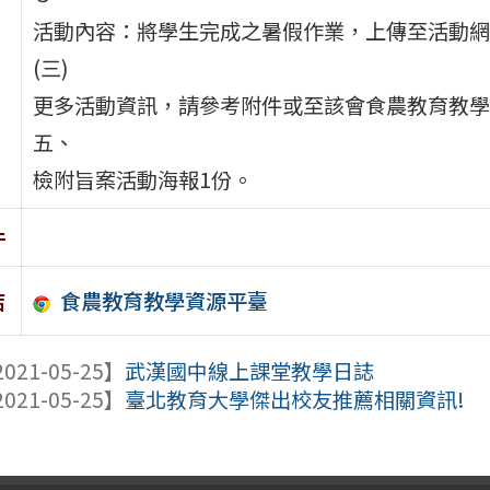
活動內容：將學生完成之暑假作業，上傳至活動網
(三)
更多活動資訊，請參考附件或至該會食農教育教學資源平臺（網
五、
檢附旨案活動海報1份。
件
食農教育教學資源平臺
結
021-05-25】
武漢國中線上課堂教學日誌
021-05-25】
臺北教育大學傑出校友推薦相關資訊!