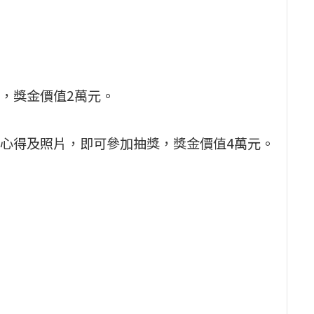
，獎金價值2萬元。
心得及照片，即可參加抽獎，獎金價值4萬元。