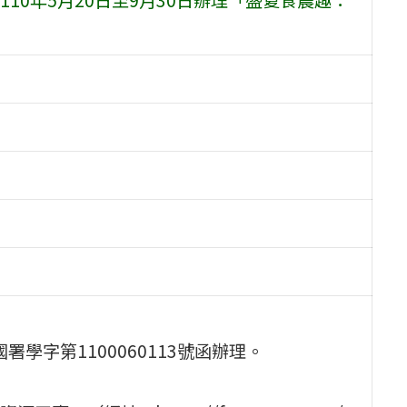
署學字第1100060113號函辦理。