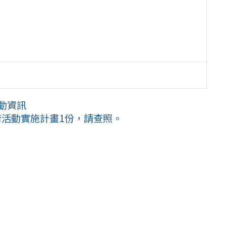
動資訊
術活動實施計畫1份，請查照。