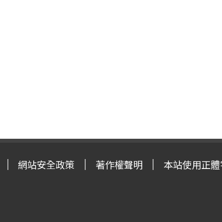
網站安全政策
著作權聲明
本站使用正體