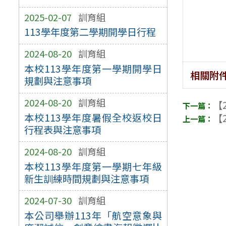
2025-02-07
訓育組
113學年度第二學期開學日行程
2024-08-20
訓育組
本校113學年度第一學期開學日
相關附
規劃與注意事項
2024-08-20
訓育組
【2
本校113學年度暑假全校返校日
【2
行程表與注意事項
2024-08-20
訓育組
本校113學年度第一學期七年級
新生訓練時間規劃與注意事項
2024-07-30
訓育組
本公司舉辦113年「航空意象與