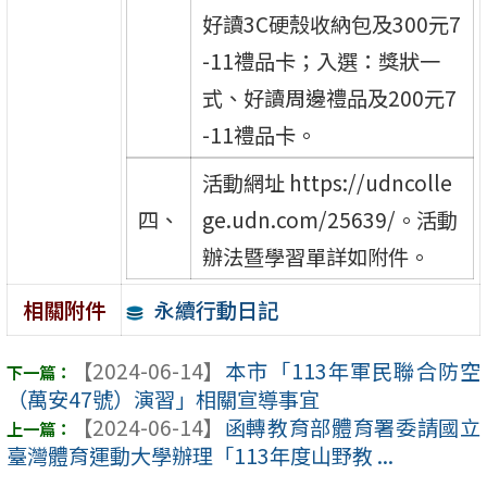
好讀3C硬殼收納包及300元7
-11禮品卡；入選：獎狀一
式、好讀周邊禮品及200元7
-11禮品卡。
活動網址 https://udncolle
四、
ge.udn.com/25639/。活動
辦法暨學習單詳如附件。
永續行動日記
相關附件
【2024-06-14】
本市「113年軍民聯合防空
（萬安47號）演習」相關宣導事宜
【2024-06-14】
函轉教育部體育署委請國立
臺灣體育運動大學辦理「113年度山野教 ...