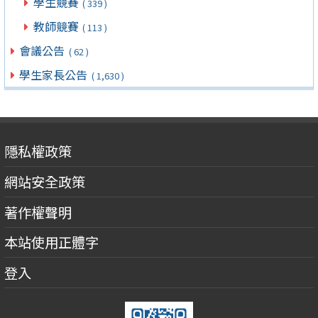
學生競賽
( 339 )
教師競賽
( 113 )
會議公告
( 62 )
學生家長公告
( 1,630 )
隱私權政策
網站安全政策
著作權聲明
本站使用正體字
登入