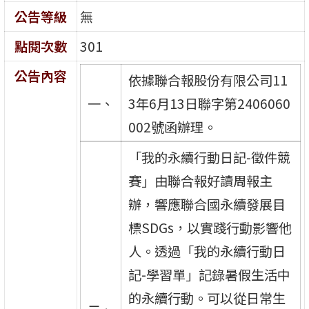
公告等級
無
點閱次數
301
公告內容
依據聯合報股份有限公司11
一、
3年6月13日聯字第2406060
002號函辦理。
「我的永續行動日記-徵件競
賽」由聯合報好讀周報主
辦，響應聯合國永續發展目
標SDGs，以實踐行動影響他
人。透過「我的永續行動日
記-學習單」記錄暑假生活中
的永續行動。可以從日常生