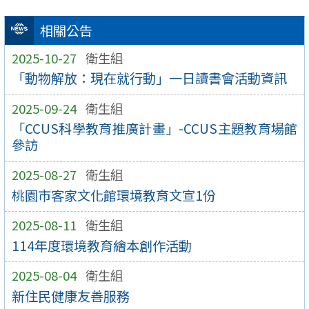
相關公告
2025-10-27
衛生組
「動物解放：現在就行動」一日讀書會活動資訊
2025-09-24
衛生組
「CCUS科學教育推廣計畫」-CCUS主題教育場館
參訪
2025-08-27
衛生組
桃園市客家文化館環境教育文宣1份
2025-08-11
衛生組
114年度環境教育繪本創作活動
2025-08-04
衛生組
新住民健康友善服務