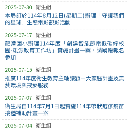
2025-07-30
衛生組
本局訂於114年8月12日(星期二)辦理「守護我們
的星球」生態電影觀影活動
2025-07-17
衛生組
龍潭國小辦理114年度「創建智能節電低碳綠校
園-能源教育工作坊」實施計畫一案，請踴躍報名
參加
2025-07-15
衛生組
推廣114年度衛生教育主軸議題－大家醫計畫及無
菸環境與戒菸服務
2025-07-07
衛生組
衛生局自114年7月1日起實施114年帶狀疱疹疫苗
接種補助計畫一案
2025-07-04
衛生組