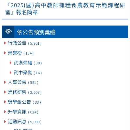
「2025(國)高中教師雜糧食農教育示範課程研
習」報名簡章
依公告類別彙總
行政公告
( 5,901 )
榮譽榜
( 154 )
武漢榮耀
( 30 )
武中豪傑
( 16 )
人事公告
( 591 )
進修研習
( 2,607 )
獎學金公告
( 33 )
升學資訊
( 624 )
活動訊息
( 5,088 )