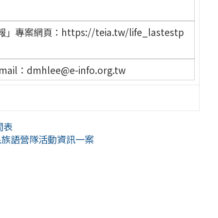
https://teia.tw/life_lastestp
mhlee@e-info.org.tw
間表
民族語營隊活動資訊一案