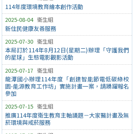
114年度環境教育繪本創作活動
2025-08-04
衛生組
新住民健康友善服務
2025-07-30
衛生組
本局訂於114年8月12日(星期二)辦理「守護我們
的星球」生態電影觀影活動
2025-07-17
衛生組
龍潭國小辦理114年度「創建智能節電低碳綠校
園-能源教育工作坊」實施計畫一案，請踴躍報名
參加
2025-07-15
衛生組
推廣114年度衛生教育主軸議題－大家醫計畫及無
菸環境與戒菸服務