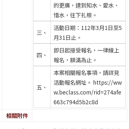
的更廣，達到知水、愛水、
惜水，往下扎根。
活動日期：112年3月1日至5
三、
月31日止。
即日起接受報名，一律線上
四、
報名，額滿為止。
本案相關報名事項，請詳見
活動報名網址。 https://ww
五、
w.beclass.com/rid=274afe
663c794d5b2c8d
相關附件