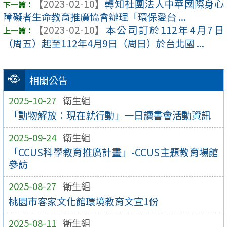
【2023-02-10】
轉知社團法人中華國際身心
障礙者生命教育推廣協會辦理「環保愛台 ...
【2023-02-10】
本公司訂於112年4月7日
（周五）起至112年4月9日（周日）於台北國 ...
相關公告
2025-10-27
衛生組
「動物解放：現在就行動」一日讀書會活動資訊
2025-09-24
衛生組
「CCUS科學教育推廣計畫」-CCUS主題教育場館
參訪
2025-08-27
衛生組
桃園市客家文化館環境教育文宣1份
2025-08-11
衛生組