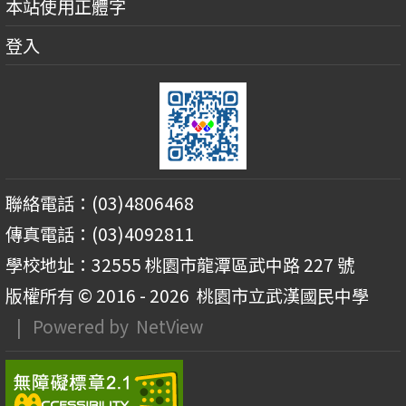
本站使用正體字
登入
聯絡電話：(03)4806468
傳真電話：(03)4092811
學校地址：32555 桃園市龍潭區武中路 227 號
版權所有 © 2016 - 2026
桃園市立武漢國民中學
| Powered by
NetView