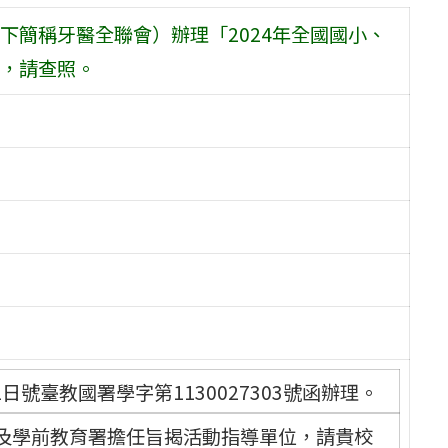
下簡稱牙醫全聯會）辦理「2024年全國國小、
，請查照。
日號臺教國署學字第1130027303號函辦理。
及學前教育署擔任旨揭活動指導單位，請貴校