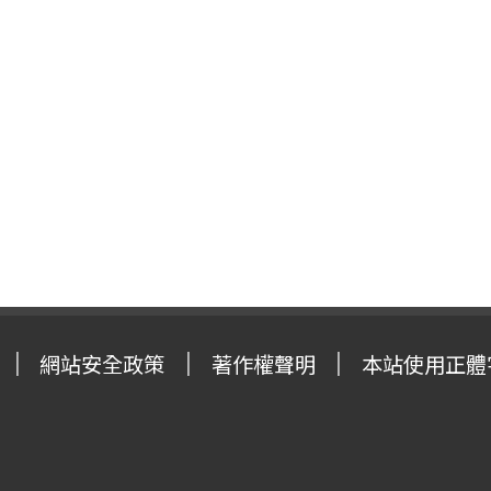
網站安全政策
著作權聲明
本站使用正體