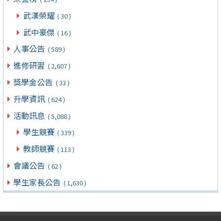
武漢榮耀
( 30 )
武中豪傑
( 16 )
人事公告
( 589 )
進修研習
( 2,607 )
獎學金公告
( 33 )
升學資訊
( 624 )
活動訊息
( 5,088 )
學生競賽
( 339 )
教師競賽
( 113 )
會議公告
( 62 )
學生家長公告
( 1,630 )