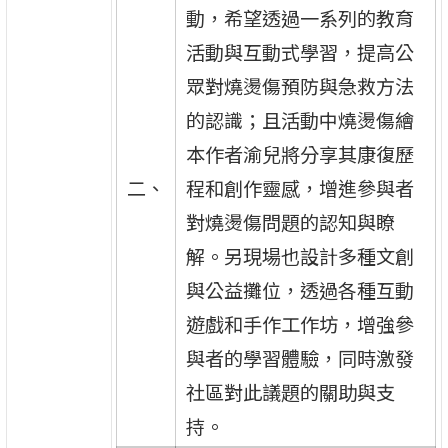
動，希望透過一系列的教育
活動與互動式學習，提高公
眾對燒燙傷預防與急救方法
的認識；且活動中燒燙傷繪
本作者渝兒將分享其康復歷
二、
程和創作靈感，增進參與者
對燒燙傷問題的認知與瞭
解。另現場也設計多種文創
與公益攤位，透過各種互動
遊戲和手作工作坊，增強參
與者的學習體驗，同時激發
社區對此議題的關助與支
持。