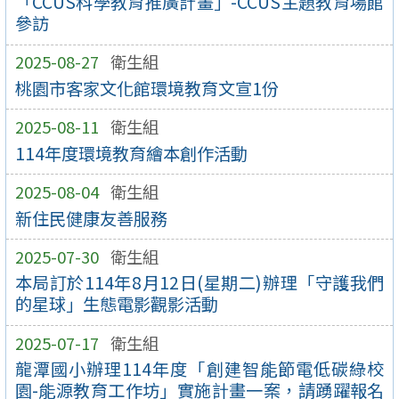
「CCUS科學教育推廣計畫」-CCUS主題教育場館
參訪
2025-08-27
衛生組
桃園市客家文化館環境教育文宣1份
2025-08-11
衛生組
114年度環境教育繪本創作活動
2025-08-04
衛生組
新住民健康友善服務
2025-07-30
衛生組
本局訂於114年8月12日(星期二)辦理「守護我們
的星球」生態電影觀影活動
2025-07-17
衛生組
龍潭國小辦理114年度「創建智能節電低碳綠校
園-能源教育工作坊」實施計畫一案，請踴躍報名