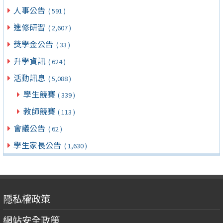
人事公告
( 591 )
進修研習
( 2,607 )
獎學金公告
( 33 )
升學資訊
( 624 )
活動訊息
( 5,088 )
學生競賽
( 339 )
教師競賽
( 113 )
會議公告
( 62 )
學生家長公告
( 1,630 )
隱私權政策
網站安全政策