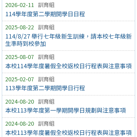
2026-02-11
訓育組
114學年度第二學期開學日日程
2025-08-22
訓育組
114/8/27 舉行七年級新生訓練，請本校七年級新
生準時到校參加
2025-08-07
訓育組
本校114學年度暑假全校返校日行程表與注意事項
2025-02-07
訓育組
113學年度第二學期開學日行程
2024-08-20
訓育組
本校113學年度第一學期開學日規劃與注意事項
2024-08-20
訓育組
本校113學年度暑假全校返校日行程表與注意事項