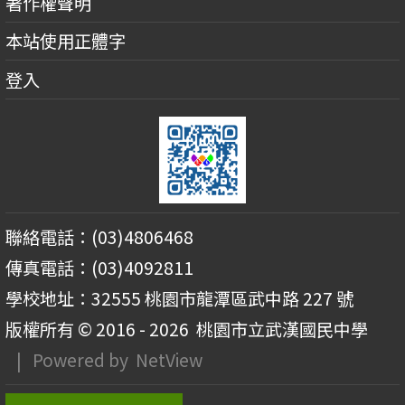
著作權聲明
本站使用正體字
登入
聯絡電話：(03)4806468
傳真電話：(03)4092811
學校地址：32555 桃園市龍潭區武中路 227 號
版權所有 © 2016 - 2026
桃園市立武漢國民中學
| Powered by
NetView