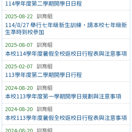
114學年度第二學期開學日日程
2025-08-22
訓育組
114/8/27 舉行七年級新生訓練，請本校七年級新
生準時到校參加
2025-08-07
訓育組
本校114學年度暑假全校返校日行程表與注意事項
2025-02-07
訓育組
113學年度第二學期開學日行程
2024-08-20
訓育組
本校113學年度第一學期開學日規劃與注意事項
2024-08-20
訓育組
本校113學年度暑假全校返校日行程表與注意事項
2024-08-20
訓育組