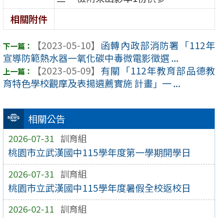
相關附件
【2023-05-10】
函轉內政部消防署「112年
宣導防範熱水器一氧化碳中毒微電影徵選 ...
【2023-05-09】
有關「112年教育部品德教
育特色學校觀摩及表揚遴薦實施 計畫」一 ...
相關公告
2026-07-31
訓育組
桃園市立武漢國中115學年度第一學期開學日
2026-07-31
訓育組
桃園市立武漢國中115學年度暑假全校返校日
2026-02-11
訓育組