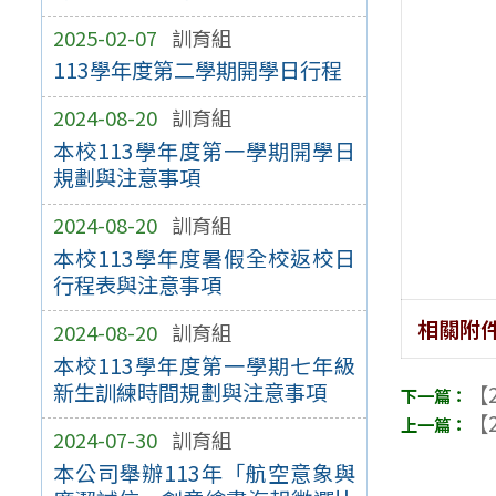
2025-02-07
訓育組
113學年度第二學期開學日行程
2024-08-20
訓育組
本校113學年度第一學期開學日
規劃與注意事項
2024-08-20
訓育組
本校113學年度暑假全校返校日
行程表與注意事項
相關附
2024-08-20
訓育組
本校113學年度第一學期七年級
新生訓練時間規劃與注意事項
【2
【2
2024-07-30
訓育組
本公司舉辦113年「航空意象與