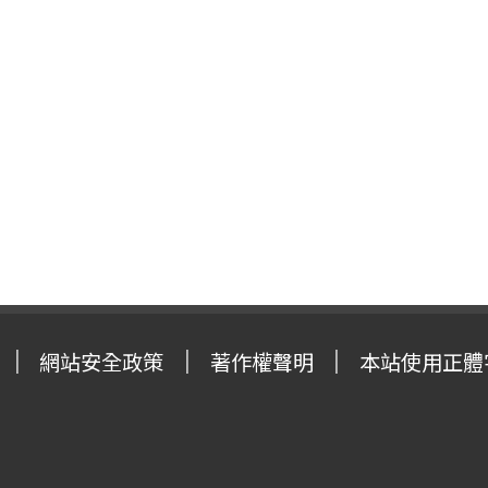
網站安全政策
著作權聲明
本站使用正體