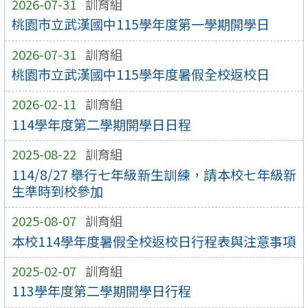
2026-07-31
訓育組
桃園市立武漢國中115學年度第一學期開學日
2026-07-31
訓育組
桃園市立武漢國中115學年度暑假全校返校日
2026-02-11
訓育組
114學年度第二學期開學日日程
2025-08-22
訓育組
114/8/27 舉行七年級新生訓練，請本校七年級新
生準時到校參加
2025-08-07
訓育組
本校114學年度暑假全校返校日行程表與注意事項
2025-02-07
訓育組
113學年度第二學期開學日行程