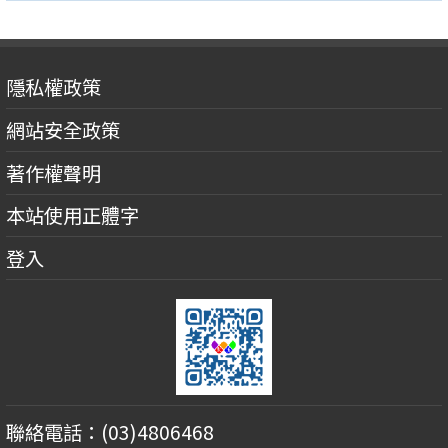
隱私權政策
網站安全政策
著作權聲明
本站使用正體字
登入
聯絡電話：(03)4806468