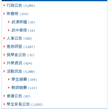
行政公告
( 5,899 )
榮譽榜
( 154 )
武漢榮耀
( 30 )
武中豪傑
( 16 )
人事公告
( 589 )
進修研習
( 2,607 )
獎學金公告
( 33 )
升學資訊
( 624 )
活動訊息
( 5,088 )
學生競賽
( 339 )
教師競賽
( 113 )
會議公告
( 62 )
學生家長公告
( 1,630 )