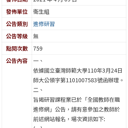
發佈單位
衛生組
公告類別
進修研習
公告等級
無
點閱次數
759
公告內容
一、
依據國立臺灣師範大學110年3月24日
師大公領字第1101007583號函辦理。
二、
旨揭研習課程業已於「全國教師在職
進修網」公告，請有意參加之教師於
前述網站報名，場次資訊如下: