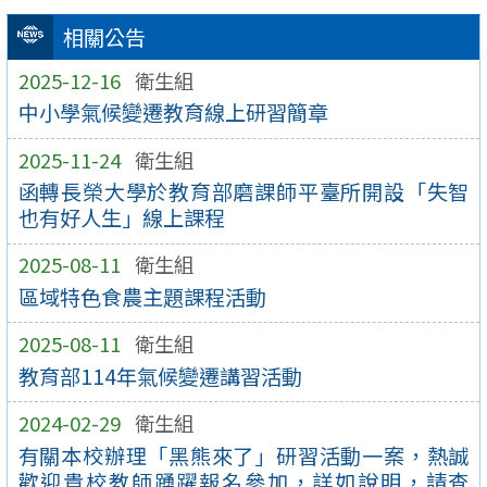
相關公告
2025-12-16
衛生組
中小學氣候變遷教育線上研習簡章
2025-11-24
衛生組
函轉長榮大學於教育部磨課師平臺所開設「失智
也有好人生」線上課程
2025-08-11
衛生組
區域特色食農主題課程活動
2025-08-11
衛生組
教育部114年氣候變遷講習活動
2024-02-29
衛生組
有關本校辦理「黑熊來了」研習活動一案，熱誠
歡迎貴校教師踴躍報名參加，詳如說明，請查