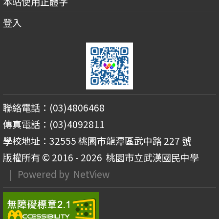
本站使用正體字
登入
聯絡電話：(03)4806468
傳真電話：(03)4092811
學校地址：32555 桃園市龍潭區武中路 227 號
版權所有 © 2016 - 2026
桃園市立武漢國民中學
| Powered by
NetView