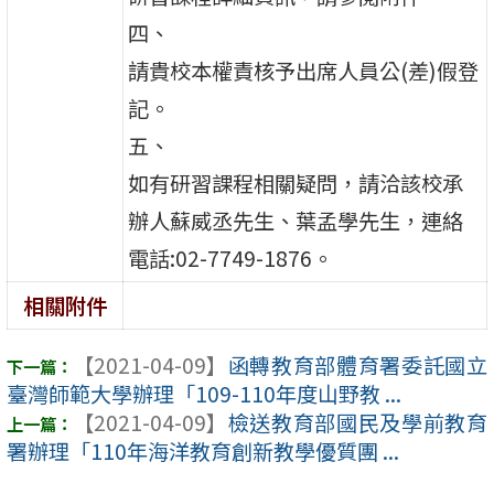
四、
請貴校本權責核予出席人員公(差)假登
記。
五、
如有研習課程相關疑問，請洽該校承
辦人蘇威丞先生、葉孟學先生，連絡
電話:02-7749-1876。
相關附件
【2021-04-09】
函轉教育部體育署委託國立
臺灣師範大學辦理「109-110年度山野教 ...
【2021-04-09】
檢送教育部國民及學前教育
署辦理「110年海洋教育創新教學優質團 ...