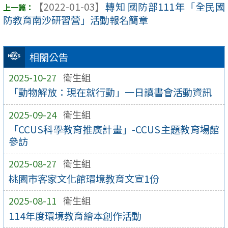
【2022-01-03】
轉知 國防部111年「全民國
防教育南沙研習營」活動報名簡章
相關公告
2025-10-27
衛生組
「動物解放：現在就行動」一日讀書會活動資訊
2025-09-24
衛生組
「CCUS科學教育推廣計畫」-CCUS主題教育場館
參訪
2025-08-27
衛生組
桃園市客家文化館環境教育文宣1份
2025-08-11
衛生組
114年度環境教育繪本創作活動