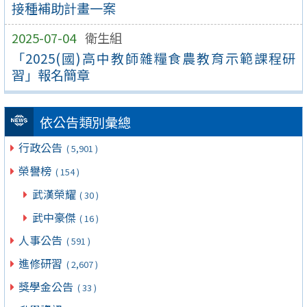
接種補助計畫一案
2025-07-04
衛生組
「2025(國)高中教師雜糧食農教育示範課程研
習」報名簡章
依公告類別彙總
行政公告
( 5,901 )
榮譽榜
( 154 )
武漢榮耀
( 30 )
武中豪傑
( 16 )
人事公告
( 591 )
進修研習
( 2,607 )
獎學金公告
( 33 )