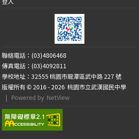
登入
聯絡電話：(03)4806468
傳真電話：(03)4092811
學校地址：32555 桃園市龍潭區武中路 227 號
版權所有 © 2016 - 2026
桃園市立武漢國民中學
| Powered by
NetView